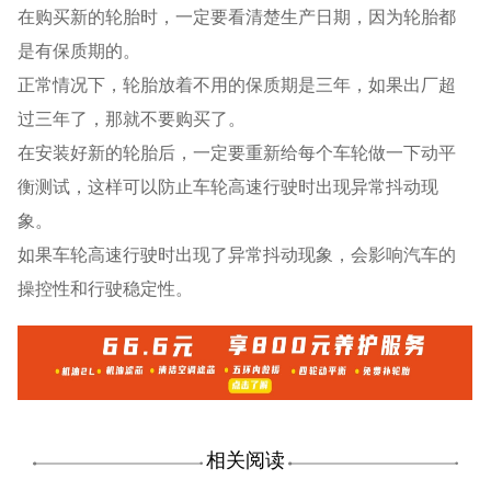
在购买新的轮胎时，一定要看清楚生产日期，因为轮胎都
是有保质期的。
正常情况下，轮胎放着不用的保质期是三年，如果出厂超
过三年了，那就不要购买了。
在安装好新的轮胎后，一定要重新给每个车轮做一下动平
衡测试，这样可以防止车轮高速行驶时出现异常抖动现
象。
如果车轮高速行驶时出现了异常抖动现象，会影响汽车的
操控性和行驶稳定性。
相关阅读