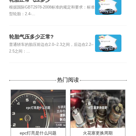
根据国际GBT2978-2008标准的规定和要求：标准
型轮胎：2.4-...
轮胎气压多少正常?
普通轿车的胎压前边在2.0--2.3之间，后边在2.2--
2.5之间：...
热门阅读
epc灯亮是什么问题
火花塞更换周期