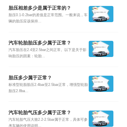
胎压相差多少是属于正常的？
胎压0.1-0.2bar的差值是正常范围。一般来说，车
辆的胎压应该保持...
汽车轮胎胎压多少属于正常？
汽车胎压在2.4至2.5bar之间正常。以下是关于影
响胎压的因素：轮胎...
胎压多少属于正常？
标准型轮胎胎压2.4bar至2.5bar正常，增强型轮胎
胎压2.8ba...
汽车轮胎气压多少属于正常？
汽车轮胎气压大致2.2-2.5bar属于正常，具体可参
考车辆的使用说明...