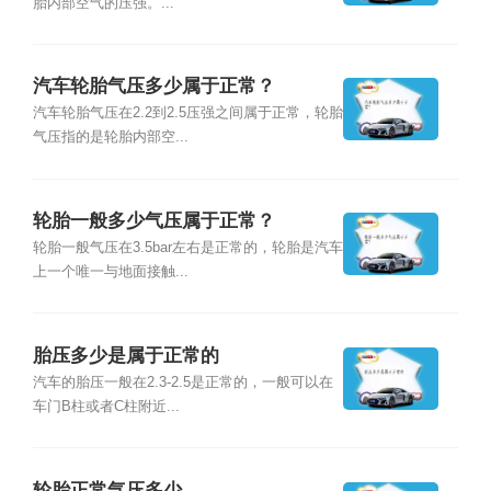
胎内部空气的压强。...
汽车轮胎气压多少属于正常？
汽车轮胎气压在2.2到2.5压强之间属于正常，轮胎
气压指的是轮胎内部空...
轮胎一般多少气压属于正常？
轮胎一般气压在3.5bar左右是正常的，轮胎是汽车
上一个唯一与地面接触...
胎压多少是属于正常的
汽车的胎压一般在2.3-2.5是正常的，一般可以在
车门B柱或者C柱附近...
轮胎正常气压多少