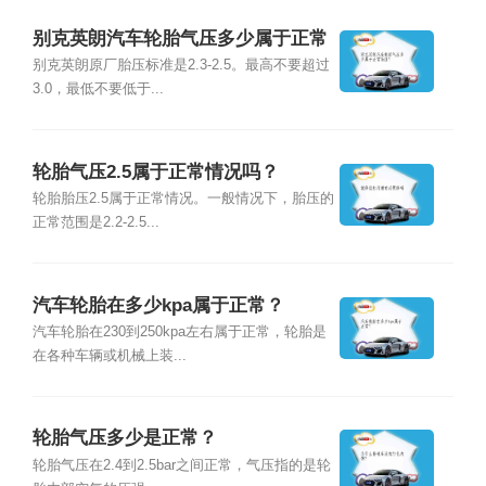
别克英朗汽车轮胎气压多少属于正常
范围？
别克英朗原厂胎压标准是2.3-2.5。最高不要超过
3.0，最低不要低于...
轮胎气压2.5属于正常情况吗？
轮胎胎压2.5属于正常情况。一般情况下，胎压的
正常范围是2.2-2.5...
汽车轮胎在多少kpa属于正常？
汽车轮胎在230到250kpa左右属于正常，轮胎是
在各种车辆或机械上装...
轮胎气压多少是正常？
轮胎气压在2.4到2.5bar之间正常，气压指的是轮