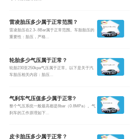
雷凌胎压多少属于正常范围？
雷凌胎压在2.3-.8Bar属于正常范围。车胎胎压的
重要性：胎压，严格...
轮胎多少气压属于正常？
轮胎230至250kpa气压属于正常。以下是关于汽
车胎压相关内容：胎压...
气刹车气压值多少属于正常?
整个气压系统一般最高都是8bar（0.8MPa）。气
刹车的工作原理如下...
皮卡胎压多少属于正常？