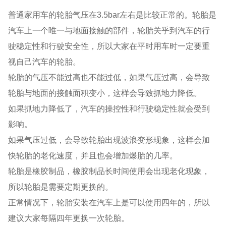
普通家用车的轮胎气压在3.5bar左右是比较正常的。轮胎是
汽车上一个唯一与地面接触的部件，轮胎关乎到汽车的行
驶稳定性和行驶安全性，所以大家在平时用车时一定要重
视自己汽车的轮胎。
轮胎的气压不能过高也不能过低，如果气压过高，会导致
轮胎与地面的接触面积变小，这样会导致抓地力降低。
如果抓地力降低了，汽车的操控性和行驶稳定性就会受到
影响。
如果气压过低，会导致轮胎出现波浪变形现象，这样会加
快轮胎的老化速度，并且也会增加爆胎的几率。
轮胎是橡胶制品，橡胶制品长时间使用会出现老化现象，
所以轮胎是需要定期更换的。
正常情况下，轮胎安装在汽车上是可以使用四年的，所以
建议大家每隔四年更换一次轮胎。