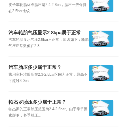
皮卡车轮胎标准胎压是2.4-2.8ba，胎压一般保持
在2.5bar比较...
汽车轮胎气压显示2.8kpa属于正常
吗？
汽车轮胎显示气压2.8bar不正常，原因如下：轮胎
气压正常数值在2.3...
汽车胎压多少属于正常？
乘用车标准胎压在2.3-2.5bar区间为正常，最高不
可超过3.0ba...
帕杰罗胎压多少属于正常？
帕杰罗的正常胎压范围为2.4-2.5bar。由于季节因
素影响，冬季胎压...