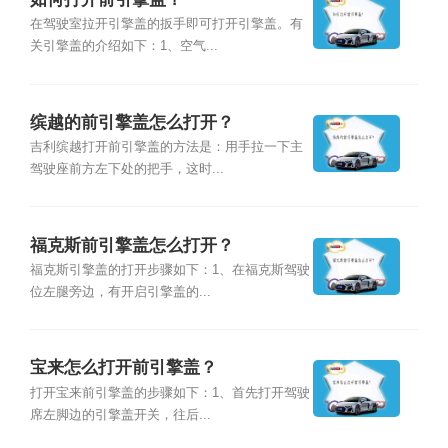
在驾驶室拉开引擎盖的扳手即可打开引擎盖。有
关引擎盖的介绍如下：1、空气...
缤越的前引擎盖怎么打开？
吉利缤越打开前引擎盖的方法是：用手拉一下主
驾驶座前方左下处的把手，这时...
福克斯前引擎盖怎么打开？
福克斯引擎盖的打开步骤如下：1、在福克斯驾驶
位左腿旁边，有开启引擎盖的...
宝来怎么打开前引擎盖？
打开宝来前引擎盖的步骤如下：1、首先打开驾驶
席左脚边的引擎盖开关，往后...