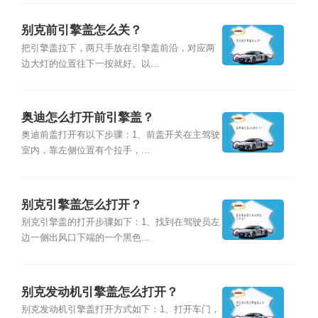
别克前引擎盖怎么关？
把引擎盖拉下，两只手放在引擎盖前沿，对应两
边大灯的位置往下一按就好。以...
奥迪怎么打开前引擎盖？
奥迪前盖打开有以下步骤：1、前盖开关在主驾驶
室内，靠左侧位置有个拉手，...
别克引擎盖怎么打开？
别克引擎盖的打开步骤如下：1、找到在驾驶员左
边一侧出风口下端的一个黑色...
别克发动机引擎盖怎么打开？
别克发动机引擎盖打开方式如下：1、打开车门，