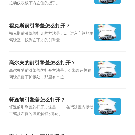
拉动仪表板下方左侧的扳手。...
福克斯前引擎盖怎么打开？
福克斯前引擎盖打开的方法是：1、进入车辆的主
驾驶室，找到左下方的引擎盖...
高尔夫的前引擎盖怎么打开？
高尔夫的前引擎盖的打开方法是：引擎盖开关在
驾驶员侧下护板处，那里有个拉...
轩逸前引擎盖怎么打开？
轩逸前引擎盖的打开方法是：1、在驾驶室内扳动
主驾驶左侧的装置解锁发动机...