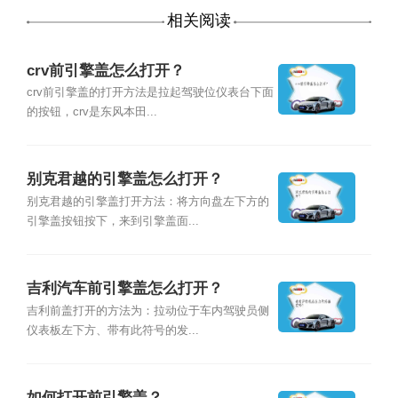
相关阅读
crv前引擎盖怎么打开？
crv前引擎盖的打开方法是拉起驾驶位仪表台下面
的按钮，crv是东风本田...
别克君越的引擎盖怎么打开？
别克君越的引擎盖打开方法：将方向盘左下方的
引擎盖按钮按下，来到引擎盖面...
吉利汽车前引擎盖怎么打开？
吉利前盖打开的方法为：拉动位于车内驾驶员侧
仪表板左下方、带有此符号的发...
如何打开前引擎盖？