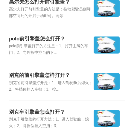
高尔夫怎么打开前引擎盖？
高尔夫打开前引擎盖的方法是：拉动驾驶员侧脚
部空间处的开启手柄即可。高尔...
polo前引擎盖怎么打开？
polo前引擎盖打开的方法是：1、打开主驾的车
门；2、向外扳中控台的下...
别克的前引擎盖怎样打开？
别克的前引擎盖打开是：1、进入驾驶舱后熄火；
2、将挡位挂入空挡；3、按...
别克车引擎盖怎么打开？
别克车引擎盖的打开方法：1、进入驾驶舱，熄
火；2、将挡位挂入空挡；3、...