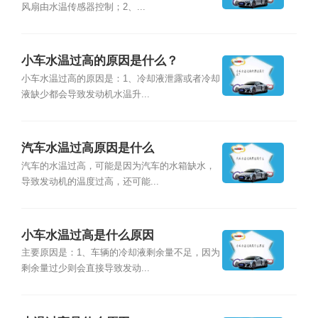
风扇由水温传感器控制；2、...
小车水温过高的原因是什么？
小车水温过高的原因是：1、冷却液泄露或者冷却
液缺少都会导致发动机水温升...
汽车水温过高原因是什么
汽车的水温过高，可能是因为汽车的水箱缺水，
导致发动机的温度过高，还可能...
小车水温过高是什么原因
主要原因是：1、车辆的冷却液剩余量不足，因为
剩余量过少则会直接导致发动...