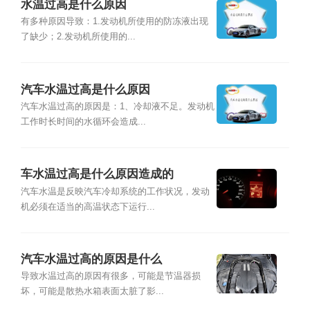
水温过高是什么原因
有多种原因导致：1.发动机所使用的防冻液出现
了缺少；2.发动机所使用的...
汽车水温过高是什么原因
汽车水温过高的原因是：1、冷却液不足。发动机
工作时长时间的水循环会造成...
车水温过高是什么原因造成的
汽车水温是反映汽车冷却系统的工作状况，发动
机必须在适当的高温状态下运行...
汽车水温过高的原因是什么
导致水温过高的原因有很多，可能是节温器损
坏，可能是散热水箱表面太脏了影...