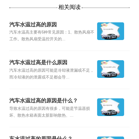
相关阅读
汽车水温过高的原因
汽车水温高主要有6种常见原因：1、散热风扇不
工作。散热风扇受温控开关的...
汽车水温过高是什么原因
汽车水温过高的原因可能是冷却液泄漏或不足，
而冷却液的的泄露或不足都会导...
汽车水温过高的原因是什么？
导致水温过高的原因有很多，可能是节温器损
坏、散热水箱表面太脏影响散热、...
车水温过高的原因是什么？