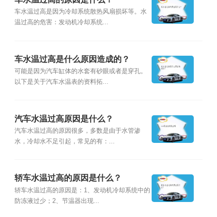
车水温过高是因为冷却系统散热风扇损坏等。水
温过高的危害：发动机冷却系统...
车水温过高是什么原因造成的？
可能是因为汽车缸体的水套有砂眼或者是穿孔。
以下是关于汽车水温表的资料拓...
汽车水温过高原因是什么？
汽车水温过高的原因很多，多数是由于水管渗
水，冷却水不足引起，常见的有：...
轿车水温过高的原因是什么？
轿车水温过高的原因是：1、发动机冷却系统中的
防冻液过少；2、节温器出现...