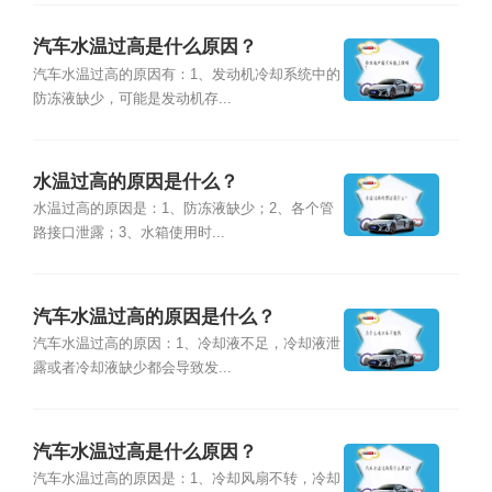
汽车水温过高是什么原因？
汽车水温过高的原因有：1、发动机冷却系统中的
防冻液缺少，可能是发动机存...
水温过高的原因是什么？
水温过高的原因是：1、防冻液缺少；2、各个管
路接口泄露；3、水箱使用时...
汽车水温过高的原因是什么？
汽车水温过高的原因：1、冷却液不足，冷却液泄
露或者冷却液缺少都会导致发...
汽车水温过高是什么原因？
汽车水温过高的原因是：1、冷却风扇不转，冷却