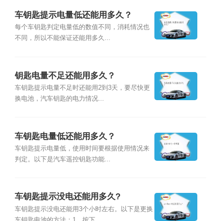
车钥匙提示电量低还能用多久？
每个车钥匙判定电量低的数值不同，消耗情况也
不同，所以不能保证还能用多久...
钥匙电量不足还能用多久？
车钥匙提示电量不足时还能用2到3天，要尽快更
换电池，汽车钥匙的电力情况...
车钥匙电量低还能用多久？
车钥匙提示电量低，使用时间要根据使用情况来
判定。以下是汽车遥控钥匙功能...
车钥匙提示没电还能用多久?
车钥匙提示没电还能用3个小时左右。以下是更换
车钥匙电池的方法：1、按下...