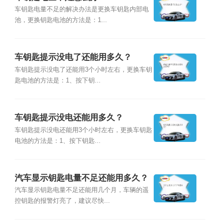
车钥匙电量不足的解决办法是更换车钥匙内部电
池，更换钥匙电池的方法是：1...
车钥匙提示没电了还能用多久？
车钥匙提示没电了还能用3个小时左右，更换车钥
匙电池的方法是：1、按下钥...
车钥匙提示没电还能用多久？
车钥匙提示没电还能用3个小时左右，更换车钥匙
电池的方法是：1、按下钥匙...
汽车显示钥匙电量不足还能用多久？
汽车显示钥匙电量不足还能用几个月，车辆的遥
控钥匙的报警灯亮了，建议尽快...