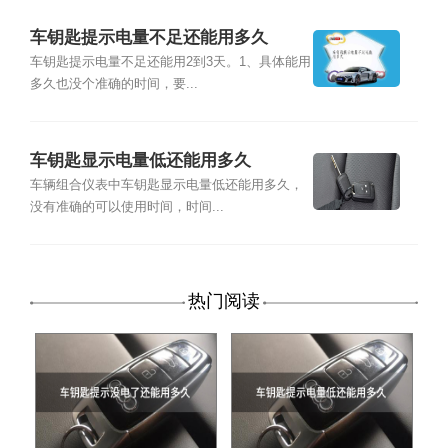
车钥匙提示电量不足还能用多久
车钥匙提示电量不足还能用2到3天。1、具体能用
多久也没个准确的时间，要...
车钥匙显示电量低还能用多久
车辆组合仪表中车钥匙显示电量低还能用多久，
没有准确的可以使用时间，时间...
热门阅读