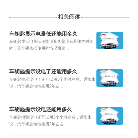
相关阅读
车钥匙显示电量低还能用多久
车钥匙显示电量低还能用多久是没有具体的时间
的，这个要依据使用的情况而定...
车钥匙提示没电了还能用多久
车钥匙提示没电了还可以用3个小时左右。通常来
说，汽车钥匙电池能用2年左...
车钥匙提示没电还能用多久
车钥匙报警没电还可以用3个小时左右，通常来
说，汽车钥匙电池能用2年左右...