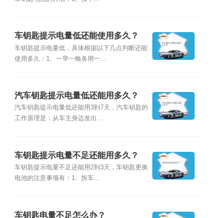
车钥匙提示电量低还能使用多久？
车钥匙提示电量低，具体根据以下几点判断还能
使用多久：1、一早一晚各用一...
汽车钥匙提示电量低还能用多久？
汽车钥匙提示电量低还能用3到7天，汽车钥匙的
工作原理是：从车主身边发出...
车钥匙提示电量不足还能用多久？
车钥匙提示电量不足还能用2到3天，车钥匙更换
电池的注意事项有：1、拆车...
车钥匙电量不足怎么办？