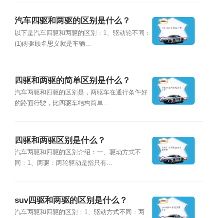
汽车四驱和两驱的区别是什么？
以下是汽车四驱和两驱的区别：1、驱动轮不同：
(1)两驱顾名思义就是车辆...
四驱和两驱的简单区别是什么？
汽车两驱和四驱的区别是，两驱车在通行条件好
的路面行驶，比四驱车结构简单...
四驱和两驱区别是什么？
汽车两驱和四驱的区别介绍：一、驱动方式不
同：1、两驱：两轮驱动是指只有...
suv四驱和两驱的区别是什么？
汽车两驱和四驱的区别：1、驱动方式不同：两