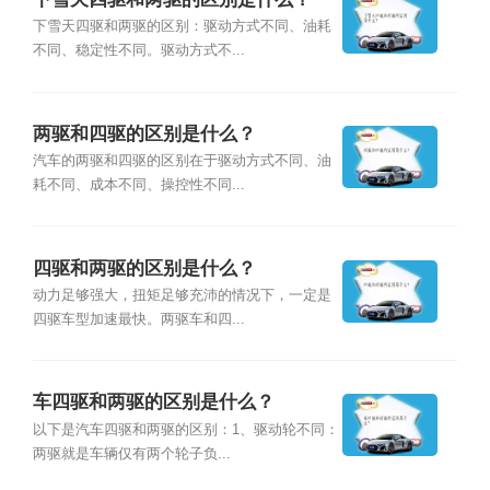
下雪天四驱和两驱的区别：驱动方式不同、油耗
不同、稳定性不同。驱动方式不...
两驱和四驱的区别是什么？
汽车的两驱和四驱的区别在于驱动方式不同、油
耗不同、成本不同、操控性不同...
四驱和两驱的区别是什么？
动力足够强大，扭矩足够充沛的情况下，一定是
四驱车型加速最快。两驱车和四...
车四驱和两驱的区别是什么？
以下是汽车四驱和两驱的区别：1、驱动轮不同：
两驱就是车辆仅有两个轮子负...