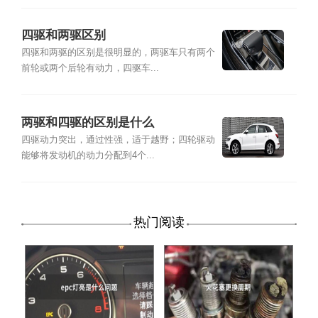
四驱和两驱区别
四驱和两驱的区别是很明显的，两驱车只有两个
前轮或两个后轮有动力，四驱车...
两驱和四驱的区别是什么
四驱动力突出，通过性强，适于越野；四轮驱动
能够将发动机的动力分配到4个...
热门阅读