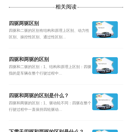
相关阅读
四驱两驱区别
四驱和二驱的区别有结构和原理上区别、动力性
区别、操控性区别、通过性区别...
四驱和两驱的区别
四驱和二驱的区别：1、结构和原理上区别：四驱
指的是车辆在整个行驶过程中...
四驱和两驱的区别是什么？
四驱和两驱的区别：1、驱动轮不同：四驱在整个
行驶过程中一直保持四轮驱动...
下雪天四驱和两驱的区别是什么？