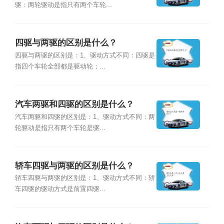
驱：两轮驱动是指只有两个车轮...
四驱与两驱的区别是什么？
四驱与两驱的区别是：1、驱动方式不同：四驱是
指四个车轮全部都是驱动轮；...
汽车两驱和四驱的区别是什么？
汽车两驱和四驱的区别是：1、驱动方式不同：两
轮驱动是指只有两个车轮是驱...
轿车四驱与两驱的区别是什么？
轿车四驱与两驱的区别是：1、驱动方式不同：轿
车四驱的驱动方式是前置四驱...