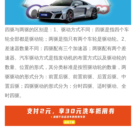
四驱与两驱的区别是：1、驱动方式不同：四驱是指四个车
轮全部都是驱动轮；两驱是指只有两个车轮是驱动轮。2、
差速器数量不同：四驱配有三个加速器；两驱配有两个差
速器。汽车驱动方式是指发动机的布置方式以及驱动轮的
数量、位置的形式，其分类标准是按照驱动轮的数量，两
驱驱动的形式分为：前置后驱、前置前驱、后置后驱、中
置后驱；四驱驱动的形式分为：分时四驱、适时驱动、全
时四驱。