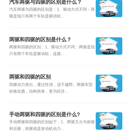
汽车两驱与四驱的区别是什么？
汽车两驱与四驱的区别是：1、驱动方式不同：两
驱是指只有两个车轮是驱动轮...
两驱和四驱的区别是什么？
两驱和四驱的区别：1、驱动方式不同：两驱是指
只有两个车轮是驱动轮，连接...
两驱和四驱的区别
四驱动力突出，通过性强，适于越野。两驱车型
价格实惠，结构简单，更为经济...
手动两驱和四驱的区别是什么?
手动两驱和四驱的区别如下：1、两驱又分为前驱
和后驱，前驱就是发动机动力...