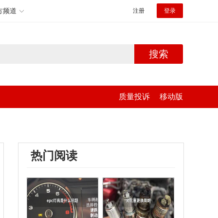
方频道
注册
登录
搜索
质量投诉
移动版
热门阅读