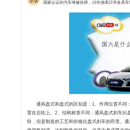
通风盘式和盘式的区别是：1、作用位置不同
置在后轮上。2、结构材质不同：通风盘式刹车比
轻，但是制造的工艺和价格比盘式刹车的昂贵。通