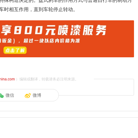
特殊构造决定的。盘式刹车的作用方式与普通自行车的制动方
车时相互作用，直到车轮停止转动。
china.com
）编辑或翻译，转载请务必注明来源。
微信
微博