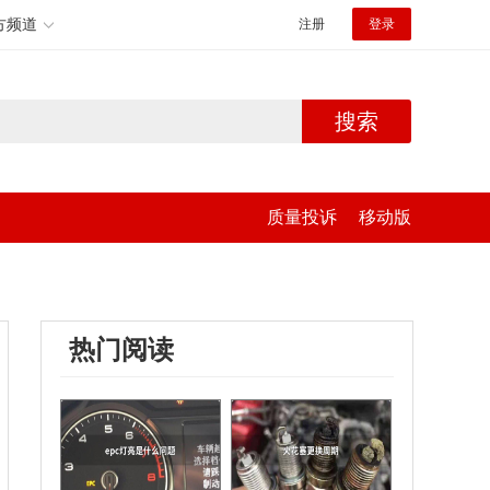
方频道
注册
登录
搜索
质量投诉
移动版
热门阅读