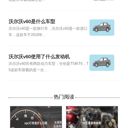
沃尔沃v60是什么车型
沃尔沃v60是一款旅行车，沃尔沃v60是一款进口
车，这款车于2018年...
沃尔沃v60使用了什么发动机
沃尔沃v60共有两款动力车型，分别是T5和T6，T
5这款车搭载的是一台...
热门阅读