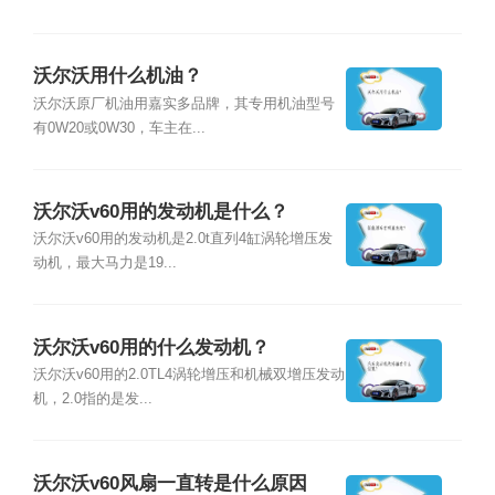
沃尔沃用什么机油？
沃尔沃原厂机油用嘉实多品牌，其专用机油型号
有0W20或0W30，车主在...
沃尔沃v60用的发动机是什么？
沃尔沃v60用的发动机是2.0t直列4缸涡轮增压发
动机，最大马力是19...
沃尔沃v60用的什么发动机？
沃尔沃v60用的2.0TL4涡轮增压和机械双增压发动
机，2.0指的是发...
沃尔沃v60风扇一直转是什么原因