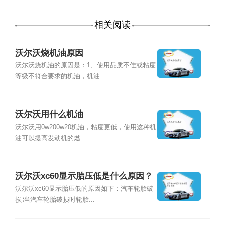
相关阅读
沃尔沃烧机油原因
沃尔沃烧机油的原因是：1、使用品质不佳或粘度
等级不符合要求的机油，机油...
沃尔沃用什么机油
沃尔沃用0w200w20机油，粘度更低，使用这种机
油可以提高发动机的燃...
沃尔沃xc60显示胎压低是什么原因？
沃尔沃xc60显示胎压低的原因如下：汽车轮胎破
损∶当汽车轮胎破损时轮胎...