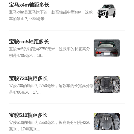
宝马x4m轴距多长
宝马x4m是宝马旗下的一款高性能中型suv，这款
车的轴距为2864毫米...
宝骏rm5轴距多长
宝骏rm5的轴距为2750毫米，这款车的长宽高分
别是4705毫米，18...
宝骏730轴距多长
宝骏730的轴距为2750毫米，这款车的长宽高分别
是4780毫米，17...
宝骏510轴距多长
宝骏510的轴距为2550毫米，长宽高分别是4220
毫米，1740毫米...