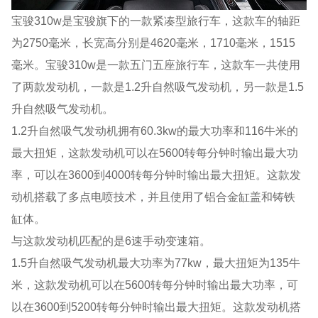
宝骏310w是宝骏旗下的一款紧凑型旅行车，这款车的轴距
为2750毫米，长宽高分别是4620毫米，1710毫米，1515
毫米。宝骏310w是一款五门五座旅行车，这款车一共使用
了两款发动机，一款是1.2升自然吸气发动机，另一款是1.5
升自然吸气发动机。
1.2升自然吸气发动机拥有60.3kw的最大功率和116牛米的
最大扭矩，这款发动机可以在5600转每分钟时输出最大功
率，可以在3600到4000转每分钟时输出最大扭矩。这款发
动机搭载了多点电喷技术，并且使用了铝合金缸盖和铸铁
缸体。
与这款发动机匹配的是6速手动变速箱。
1.5升自然吸气发动机最大功率为77kw，最大扭矩为135牛
米，这款发动机可以在5600转每分钟时输出最大功率，可
以在3600到5200转每分钟时输出最大扭矩。这款发动机搭