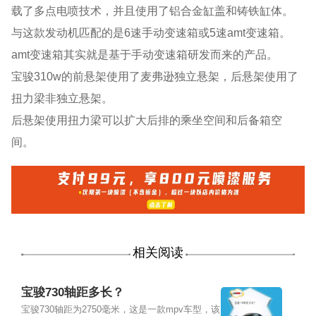
载了多点电喷技术，并且使用了铝合金缸盖和铸铁缸体。
与这款发动机匹配的是6速手动变速箱或5速amt变速箱。
amt变速箱其实就是基于手动变速箱研发而来的产品。
宝骏310w的前悬架使用了麦弗逊独立悬架，后悬架使用了
扭力梁非独立悬架。
后悬架使用扭力梁可以扩大后排的乘坐空间和后备箱空
间。
相关阅读
宝骏730轴距多长？
宝骏730轴距为2750毫米，这是一款mpv车型，该