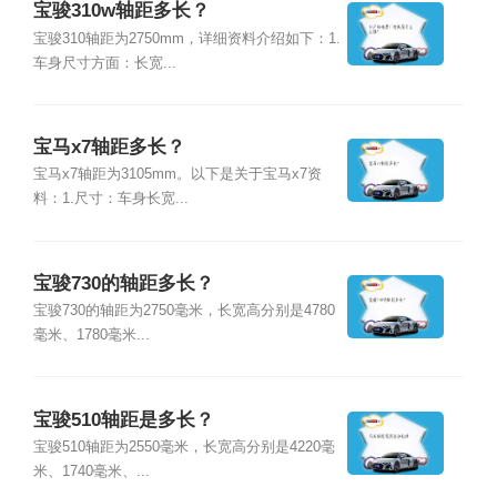
宝骏310w轴距多长？
宝骏310轴距为2750mm，详细资料介绍如下：1.
车身尺寸方面：长宽...
宝马x7轴距多长？
宝马x7轴距为3105mm。以下是关于宝马x7资
料：1.尺寸：车身长宽...
宝骏730的轴距多长？
宝骏730的轴距为2750毫米，长宽高分别是4780
毫米、1780毫米...
宝骏510轴距是多长？
宝骏510轴距为2550毫米，长宽高分别是4220毫
米、1740毫米、...