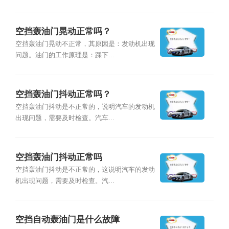
空挡轰油门晃动正常吗？
空挡轰油门晃动不正常，其原因是：发动机出现
问题。油门的工作原理是：踩下...
空挡轰油门抖动正常吗？
空挡轰油门抖动是不正常的，说明汽车的发动机
出现问题，需要及时检查。汽车...
空挡轰油门抖动正常吗
空挡轰油门抖动是不正常的，这说明汽车的发动
机出现问题，需要及时检查。汽...
空挡自动轰油门是什么故障