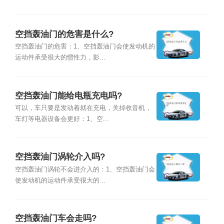
空挡轰油门的危害是什么?
空挡轰油门的危害：1、空挡轰油门会使发动机的
运动件承受很大的惯性力，影...
空挡轰油门能给电瓶充电吗?
可以，车只要是发动着就在充电，关掉收音机，
车灯等电器设备会更好：1、空...
空挡轰油门涡轮介入吗?
空挡轰油门涡轮不会进介入的：1、空挡轰油门会
使发动机的运动件承受很大的...
空挡轰油门车会走吗?