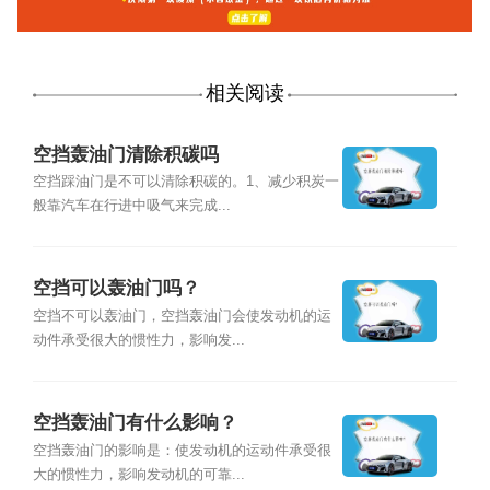
相关阅读
空挡轰油门清除积碳吗
空挡踩油门是不可以清除积碳的。1、减少积炭一
般靠汽车在行进中吸气来完成...
空挡可以轰油门吗？
空挡不可以轰油门，空挡轰油门会使发动机的运
动件承受很大的惯性力，影响发...
空挡轰油门有什么影响？
空挡轰油门的影响是：使发动机的运动件承受很
大的惯性力，影响发动机的可靠...