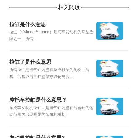
相关阅读
拉缸是什么意思
拉缸（CylinderScoring）是汽车发动机的常见故
障之一。所谓...
拉缸了是什么意思
所谓拉缸是指气缸内壁被拉成很深的沟纹，活
塞、活塞环与气缸壁摩擦时丧失密...
摩托车拉缸是什么意思？
摩托车发动机拉缸，是指气缸内壁在活塞环的运
动范围内出现明显的纵向机械划...
发动机拉缸是什么意思?