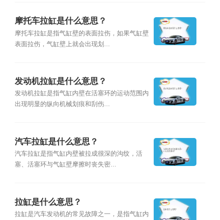
摩托车拉缸是什么意思？
摩托车拉缸是指气缸壁的表面拉伤，如果气缸壁
表面拉伤，气缸壁上就会出现划...
发动机拉缸是什么意思？
发动机拉缸是指气缸内壁在活塞环的运动范围内
出现明显的纵向机械划痕和刮伤...
汽车拉缸是什么意思？
汽车拉缸是指气缸内壁被拉成很深的沟纹，活
塞、活塞环与气缸壁摩擦时丧失密...
拉缸是什么意思？
拉缸是汽车发动机的常见故障之一，是指气缸内