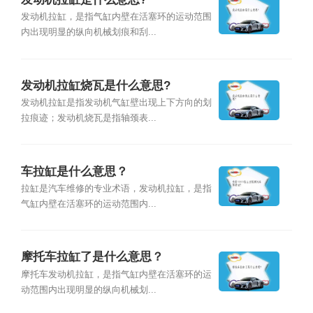
发动机拉缸，是指气缸内壁在活塞环的运动范围
内出现明显的纵向机械划痕和刮...
发动机拉缸烧瓦是什么意思?
发动机拉缸是指发动机气缸壁出现上下方向的划
拉痕迹；发动机烧瓦是指轴颈表...
车拉缸是什么意思？
拉缸是汽车维修的专业术语，发动机拉缸，是指
气缸内壁在活塞环的运动范围内...
摩托车拉缸了是什么意思？
摩托车发动机拉缸，是指气缸内壁在活塞环的运
动范围内出现明显的纵向机械划...