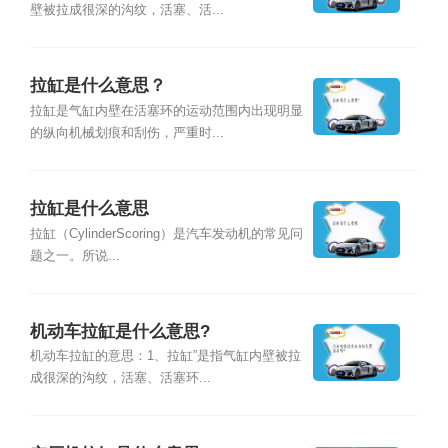
壁被拉成很深的沟纹，活塞、活...
拉缸是什么意思？
拉缸是气缸内壁在活塞环的运动范围内出现明显
的纵向机械划痕和刮伤，严重时...
拉缸是什么意思
拉缸（CylinderScoring）是汽车发动机的常见问
题之一。所说...
机动车拉缸是什么意思?
机动车拉缸的意思：1、拉缸”是指气缸内壁被拉
成很深的沟纹，活塞、活塞环...