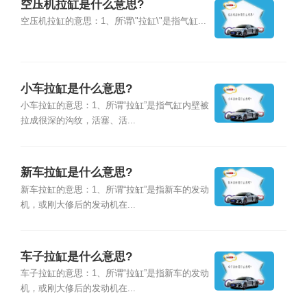
空压机拉缸是什么意思?
空压机拉缸的意思：1、所谓\"拉缸\"是指气缸...
小车拉缸是什么意思?
小车拉缸的意思：1、所谓“拉缸”是指气缸内壁被
拉成很深的沟纹，活塞、活...
新车拉缸是什么意思?
新车拉缸的意思：1、所谓“拉缸”是指新车的发动
机，或刚大修后的发动机在...
车子拉缸是什么意思?
车子拉缸的意思：1、所谓“拉缸”是指新车的发动
机，或刚大修后的发动机在...