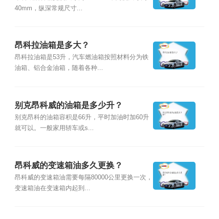
40mm，纵深常规尺寸...
昂科拉油箱是多大？
昂科拉油箱是53升，汽车燃油箱按照材料分为铁
油箱、铝合金油箱，随着各种...
别克昂科威的油箱是多少升？
别克昂科的油箱容积是66升，平时加油时加60升
就可以。一般家用轿车或s...
昂科威的变速箱油多久更换？
昂科威的变速箱油需要每隔80000公里更换一次，
变速箱油在变速箱内起到...