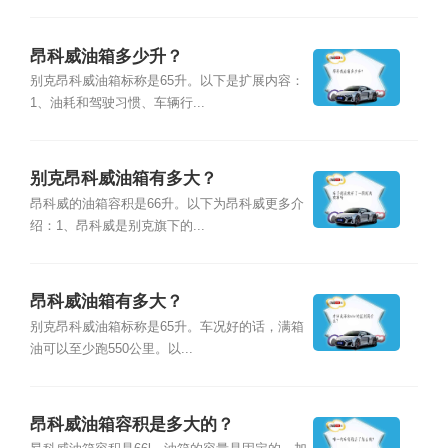
昂科威油箱多少升？
别克昂科威油箱标称是65升。以下是扩展内容：
1、油耗和驾驶习惯、车辆行...
别克昂科威油箱有多大？
昂科威的油箱容积是66升。以下为昂科威更多介
绍：1、昂科威是别克旗下的...
昂科威油箱有多大？
别克昂科威油箱标称是65升。车况好的话，满箱
油可以至少跑550公里。以...
昂科威油箱容积是多大的？