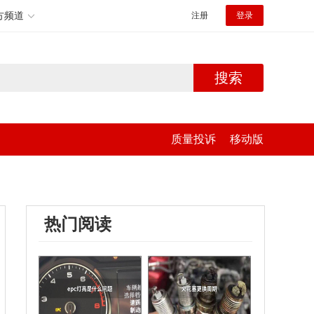
方频道
注册
登录
搜索
质量投诉
移动版
热门阅读