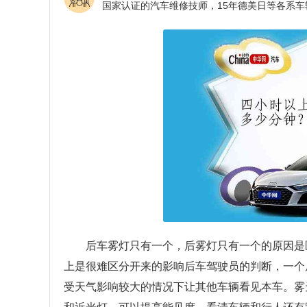
后车雾灯只有一个，后雾灯只有一个的原因是
上是很难区分开来的影响后车驾驶员的判断，一个
受天气影响较大的情况下让其他车辆看见本车。雾