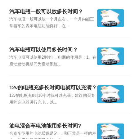
汽车电瓶一般可以放多长时间？
汽车电瓶一般可以放一个月左右，一个月内能正
常着车的表示电瓶功能良好，在...
汽车电瓶可以使用多长时间？
汽车电瓶可以使用2到4年，电瓶的作用是：1、在
启动发动机期间为启动系统...
12v的电瓶充多长时间电就可以充满？
12v的电瓶充8到10小时就可以充满，建议购买专
用的充电器进行充电，以...
油电混合车电池能用多长时间?
合资车型用的电池质保是5年，和正常是一样的寿