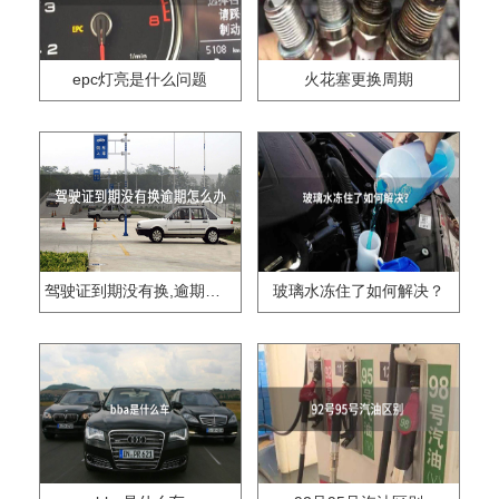
epc灯亮是什么问题
火花塞更换周期
驾驶证到期没有换,逾期怎么办??
玻璃水冻住了如何解决？