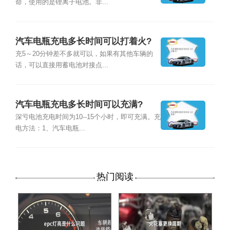
命，使用的是锂离子电池。非...
汽车电瓶充电多长时间可以打着火?
充5～20分钟差不多就可以，如果有其他车辆的
话，可以直接用蓄电池对接点...
汽车电瓶充电多长时间可以充满?
深亏电池充电时间为10--15个小时，即可充满。充
电方法：1、汽车电瓶...
热门阅读