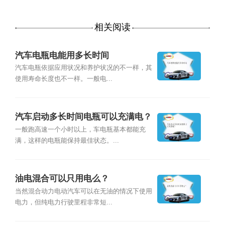
相关阅读
汽车电瓶电能用多长时间
汽车电瓶依据应用状况和养护状况的不一样，其
使用寿命长度也不一样。一般电...
汽车启动多长时间电瓶可以充满电？
一般跑高速一个小时以上，车电瓶基本都能充
满，这样的电瓶能保持最佳状态。...
油电混合可以只用电么？
当然混合动力电动汽车可以在无油的情况下使用
电力，但纯电力行驶里程非常短...