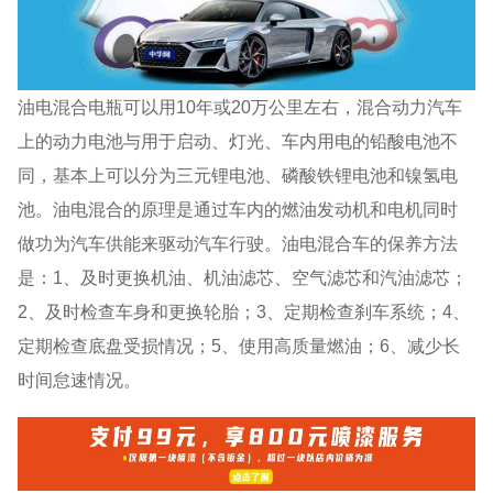
油电混合电瓶可以用10年或20万公里左右，混合动力汽车
上的动力电池与用于启动、灯光、车内用电的铅酸电池不
同，基本上可以分为三元锂电池、磷酸铁锂电池和镍氢电
池。油电混合的原理是通过车内的燃油发动机和电机同时
做功为汽车供能来驱动汽车行驶。油电混合车的保养方法
是：1、及时更换机油、机油滤芯、空气滤芯和汽油滤芯；
2、及时检查车身和更换轮胎；3、定期检查刹车系统；4、
定期检查底盘受损情况；5、使用高质量燃油；6、减少长
时间怠速情况。