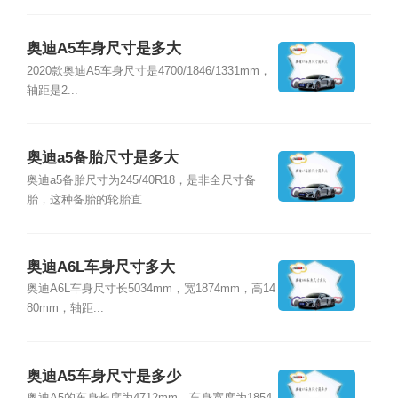
奥迪A5车身尺寸是多大
2020款奥迪A5车身尺寸是4700/1846/1331mm，
轴距是2...
奥迪a5备胎尺寸是多大
奥迪a5备胎尺寸为245/40R18，是非全尺寸备
胎，这种备胎的轮胎直...
奥迪A6L车身尺寸多大
奥迪A6L车身尺寸长5034mm，宽1874mm，高14
80mm，轴距...
奥迪A5车身尺寸是多少