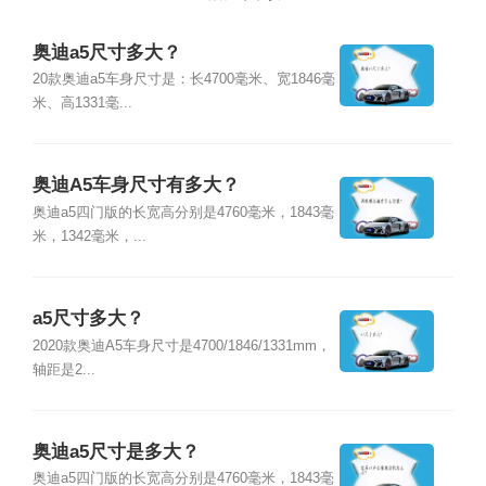
奥迪a5尺寸多大？
20款奥迪a5车身尺寸是：长4700毫米、宽1846毫
米、高1331毫...
奥迪A5车身尺寸有多大？
奥迪a5四门版的长宽高分别是4760毫米，1843毫
米，1342毫米，...
a5尺寸多大？
2020款奥迪A5车身尺寸是4700/1846/1331mm，
轴距是2...
奥迪a5尺寸是多大？
奥迪a5四门版的长宽高分别是4760毫米，1843毫