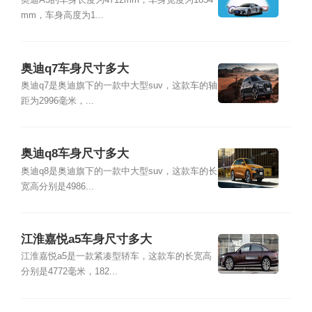
奥迪A5的车身长度为4712mm，车身宽度为1854
mm，车身高度为1...
奥迪q7车身尺寸多大
奥迪q7是奥迪旗下的一款中大型suv，这款车的轴
距为2996毫米，...
奥迪q8车身尺寸多大
奥迪q8是奥迪旗下的一款中大型suv，这款车的长
宽高分别是4986...
江淮嘉悦a5车身尺寸多大
江淮嘉悦a5是一款紧凑型轿车，这款车的长宽高
分别是4772毫米，182...