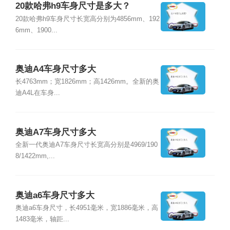
20款哈弗h9车身尺寸是多大？
20款哈弗h9车身尺寸长宽高分别为4856mm、192
6mm、1900...
奥迪A4车身尺寸多大
长4763mm；宽1826mm；高1426mm。全新的奥
迪A4L在车身...
奥迪A7车身尺寸多大
全新一代奥迪A7车身尺寸长宽高分别是4969/190
8/1422mm,...
奥迪a6车身尺寸多大
奥迪a6车身尺寸，长4951毫米，宽1886毫米，高
1483毫米，轴距...