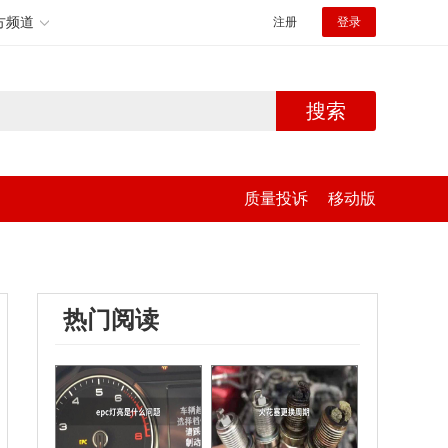
方频道
注册
登录
搜索
质量投诉
移动版
热门阅读