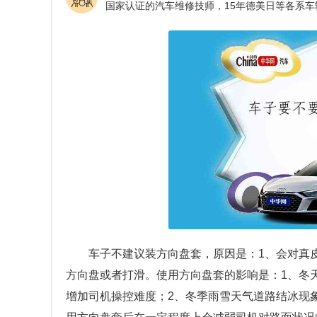
车子不建议装方向盘套，原因是：1、会对真
方向盘或者打滑。使用方向盘套的影响是：1、冬
增加司机操控难度；2、冬季雨雪天气道路结冰现