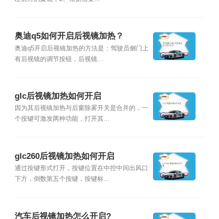
奥迪q5如何开启后视镜加热？
奥迪q5开启后视镜加热的方法是：驾驶员侧门上
有后视镜的调节按钮，后视镜...
glc后视镜加热如何开启
因为其后视镜加热与后窗除雾开关是合并的，一
个按键可激发两种功能，打开其...
glc260后视镜加热如何开启
通过按键形式打开，按键位置在中控中间出风口
下方，倒数第五个按键，按键标...
汽车后视镜加热怎么开启?