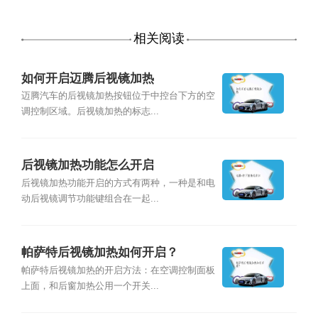
相关阅读
如何开启迈腾后视镜加热
迈腾汽车的后视镜加热按钮位于中控台下方的空
调控制区域。后视镜加热的标志...
后视镜加热功能怎么开启
后视镜加热功能开启的方式有两种，一种是和电
动后视镜调节功能键组合在一起...
帕萨特后视镜加热如何开启？
帕萨特后视镜加热的开启方法：在空调控制面板
上面，和后窗加热公用一个开关...