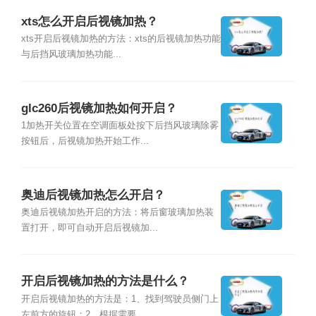
xts怎么开启后视镜加热？
xts开启后视镜加热的方法：xts的后视镜加热功能
与后挡风玻璃加热功能...
glc260后视镜加热如何开启？
1加热开关位置在空调面板处按下后挡风玻璃除雾
按钮后，后视镜加热开始工作...
奥迪后视镜加热怎么开启？
奥迪后视镜加热开启的方法：将后窗玻璃加热装
置打开，即可自动开启后视镜加...
开启后视镜加热的方法是什么？
开启后视镜加热的方法是：1、找到驾驶员侧门上
左前方的旋钮；2、根据需要...