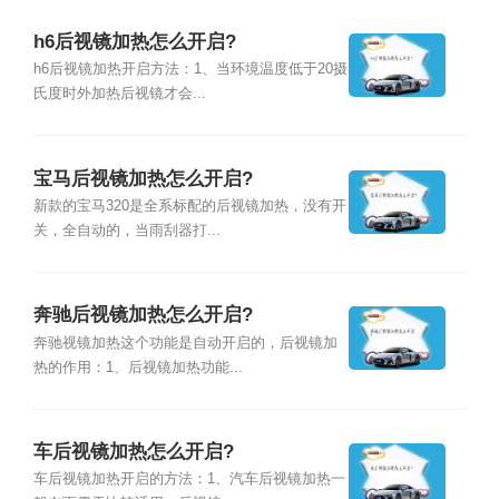
h6后视镜加热怎么开启?
h6后视镜加热开启方法：1、当环境温度低于20摄
氏度时外加热后视镜才会...
宝马后视镜加热怎么开启?
新款的宝马320是全系标配的后视镜加热，没有开
关，全自动的，当雨刮器打...
奔驰后视镜加热怎么开启?
奔驰视镜加热这个功能是自动开启的，后视镜加
热的作用：1、后视镜加热功能...
车后视镜加热怎么开启?
车后视镜加热开启的方法：1、汽车后视镜加热一