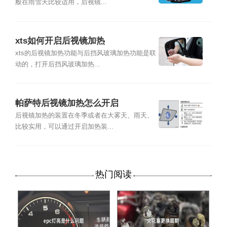
般在雨雪天比较适用，后视镜...
xts如何开启后视镜加热
xts的后视镜加热功能与后挡风玻璃加热功能是联
动的，打开后挡风玻璃加热...
帕萨特后视镜加热怎么开启
后视镜加热的装置在冬季或者在大雾天、雨天、
比较实用，可以通过开启加热装...
热门阅读