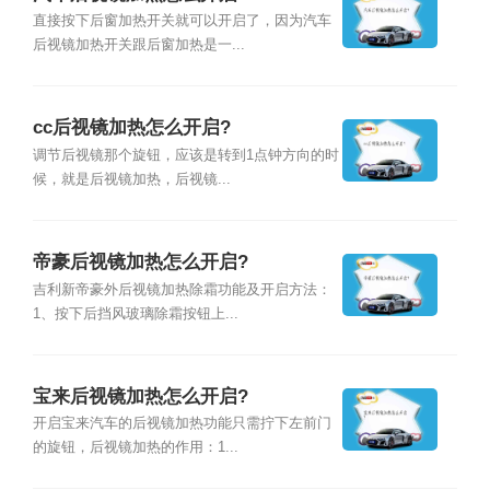
直接按下后窗加热开关就可以开启了，因为汽车
后视镜加热开关跟后窗加热是一...
cc后视镜加热怎么开启?
调节后视镜那个旋钮，应该是转到1点钟方向的时
候，就是后视镜加热，后视镜...
帝豪后视镜加热怎么开启?
吉利新帝豪外后视镜加热除霜功能及开启方法：
1、按下后挡风玻璃除霜按钮上...
宝来后视镜加热怎么开启?
开启宝来汽车的后视镜加热功能只需拧下左前门
的旋钮，后视镜加热的作用：1...