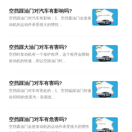
空挡踩油门对汽车有影响吗?
空挡踩油门对汽车有影响：1、空挡轰油门会使发
动机的运动件承受很大的惯性...
空挡踩大油门对车有害吗?
空挡时发动机有一个保护程序，这个程序会限制
发动机的转速，所以空踩油门时...
空挡踩油门对车有害吗?
空挡踩油门对车有害处的：1、空挡猛踩油门转速
在6000的危害为：容易造...
空挡踩油门对车有危害吗?
空挡轰油门会使发动机的运动件承受很大的惯性