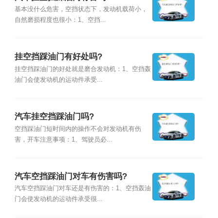
基本没什么危害，空挡状态下，发动机载荷小，
自然磨损程度也很小：1、空挡...
挂空挡踩油门有好处吗?
挂空挡踩油门的好处就是磨合发动机：1、空挡轰
油门会使发动机的运动件承受...
汽车挂空挡踩油门吗?
空挡踩油门短时间内的操作不会对发动机有伤
害，开车注意事项：1、驾驶员必...
汽车空挡踩油门对车有伤害吗?
汽车空挡踩油门对车还是有伤害的：1、空挡轰油
门会使发动机的运动件承受很...