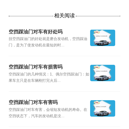
相关阅读
空挡踩油门对车有好处吗
挂空挡踩油门的好处就是磨合发动机，空挡踩油
门，是为了使发动机在最短的时...
空挡踩油门对车有损害吗
空挡踩油门的几种情况：1、偶尔空挡踩油门：如
果车主只是在车辆刚打完火后...
空挡踩油门对车有害吗
空挡踩油门对车有害，会缩短发动机的寿命。在
空挡状态下，汽车的发动机是没...