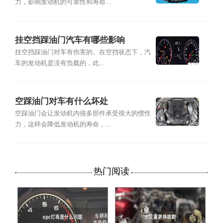
力，影响发动机的可靠性和寿命...
挂空挡踩油门汽车有哪些影响
挂空挡踩油门对车有伤害的。在空挡状态下，汽
车的发动机是没有负载的，此...
空踩油门对车有什么坏处
空踩油门会让发动机内很多部件承受很大的惯性
力，这样会降低发动机的寿命，...
热门阅读