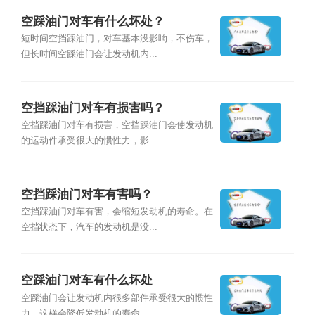
空踩油门对车有什么坏处？
短时间空挡踩油门，对车基本没影响，不伤车，
但长时间空踩油门会让发动机内...
空挡踩油门对车有损害吗？
空挡踩油门对车有损害，空挡踩油门会使发动机
的运动件承受很大的惯性力，影...
空挡踩油门对车有害吗？
空挡踩油门对车有害，会缩短发动机的寿命。在
空挡状态下，汽车的发动机是没...
空踩油门对车有什么坏处
空踩油门会让发动机内很多部件承受很大的惯性
力，这样会降低发动机的寿命，...