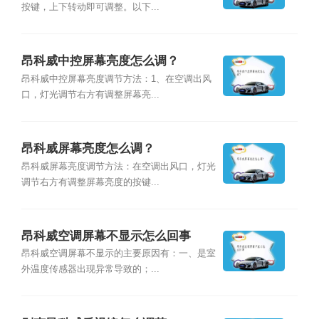
按键，上下转动即可调整。以下...
昂科威中控屏幕亮度怎么调？
昂科威中控屏幕亮度调节方法：1、在空调出风
口，灯光调节右方有调整屏幕亮...
昂科威屏幕亮度怎么调？
昂科威屏幕亮度调节方法：在空调出风口，灯光
调节右方有调整屏幕亮度的按键...
昂科威空调屏幕不显示怎么回事
昂科威空调屏幕不显示的主要原因有：一、是室
外温度传感器出现异常导致的；...