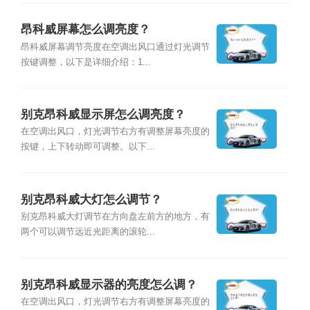
昂科威屏幕怎么调亮度？
昂科威屏幕调节亮度在空调出风口通过灯光调节
按键调整，以下是详细介绍：1...
别克昂科威显示屏怎么调亮度？
在空调出风口，灯光调节右方有调整屏幕亮度的
按键，上下转动即可调整。以下...
别克昂科威大灯怎么调节？
别克昂科威大灯调节在方向盘左前方的地方，有
两个可以调节远近光距离的滚轮...
别克昂科威显示器的亮度怎么调？
在空调出风口，灯光调节右方有调整屏幕亮度的