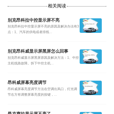
相关阅读
别克昂科拉中控显示屏不亮
别克昂科拉中控显示屏不亮的原因及解决办法有3
点：1、汽车的供电或者排线...
别克昂科威显示屏黑屏怎么回事
别克昂科威显示屏黑屏原因及解决方法：1、中控
主机线路故障。拆下中控主机...
昂科威屏幕亮度调节
昂科威屏幕亮度调节方法在空调出风口，灯光调
节右方有调整屏幕亮度的按键，...
昂克赛拉显示屏不亮了