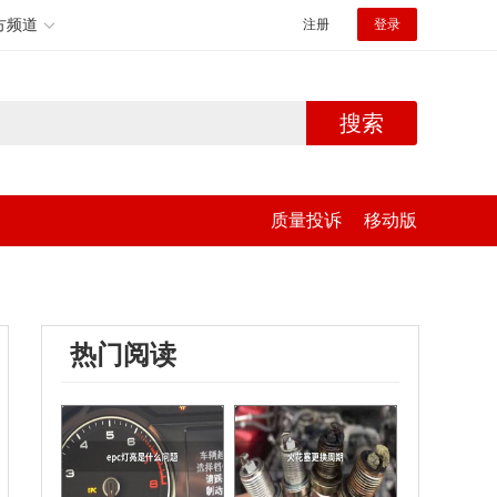
方频道
注册
登录
搜索
质量投诉
移动版
热门阅读