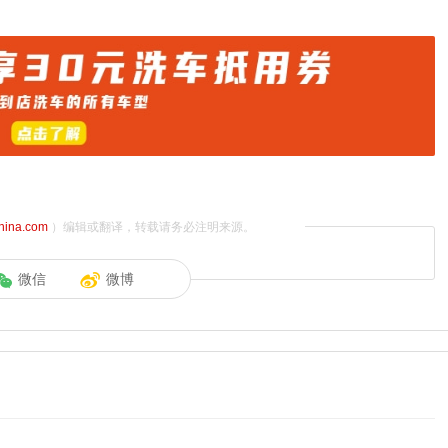
china.com
）编辑或翻译，转载请务必注明来源。
微信
微博