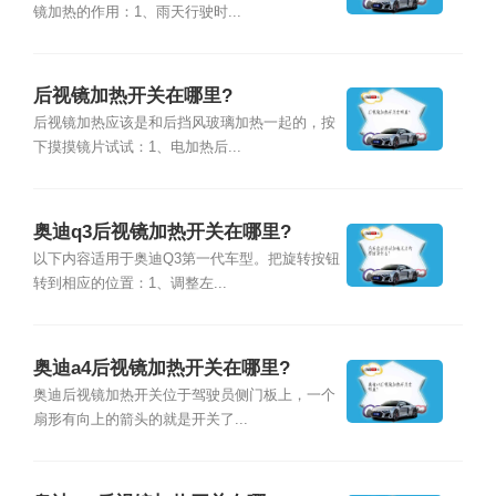
镜加热的作用：1、雨天行驶时...
后视镜加热开关在哪里?
后视镜加热应该是和后挡风玻璃加热一起的，按
下摸摸镜片试试：1、电加热后...
奥迪q3后视镜加热开关在哪里?
以下内容适用于奥迪Q3第一代车型。把旋转按钮
转到相应的位置：1、调整左...
奥迪a4后视镜加热开关在哪里?
奥迪后视镜加热开关位于驾驶员侧门板上，一个
扇形有向上的箭头的就是开关了...