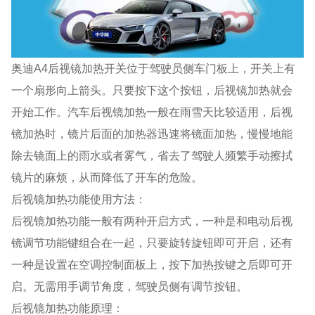
奥迪A4后视镜加热开关位于驾驶员侧车门板上，开关上有
一个扇形向上箭头。只要按下这个按钮，后视镜加热就会
开始工作。汽车后视镜加热一般在雨雪天比较适用，后视
镜加热时，镜片后面的加热器迅速将镜面加热，慢慢地能
除去镜面上的雨水或者雾气，省去了驾驶人频繁手动擦拭
镜片的麻烦，从而降低了开车的危险。
后视镜加热功能使用方法：
后视镜加热功能一般有两种开启方式，一种是和电动后视
镜调节功能键组合在一起，只要旋转旋钮即可开启，还有
一种是设置在空调控制面板上，按下加热按键之后即可开
启。无需用手调节角度，驾驶员侧有调节按钮。
后视镜加热功能原理：