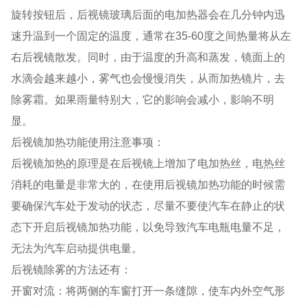
旋转按钮后，后视镜玻璃后面的电加热器会在几分钟内迅
速升温到一个固定的温度，通常在35-60度之间热量将从左
右后视镜散发。同时，由于温度的升高和蒸发，镜面上的
水滴会越来越小，雾气也会慢慢消失，从而加热镜片，去
除雾霜。如果雨量特别大，它的影响会减小，影响不明
显。
后视镜加热功能使用注意事项：
后视镜加热的原理是在后视镜上增加了电加热丝，电热丝
消耗的电量是非常大的，在使用后视镜加热功能的时候需
要确保汽车处于发动的状态，尽量不要使汽车在静止的状
态下开启后视镜加热功能，以免导致汽车电瓶电量不足，
无法为汽车启动提供电量。
后视镜除雾的方法还有：
开窗对流：将两侧的车窗打开一条缝隙，使车内外空气形