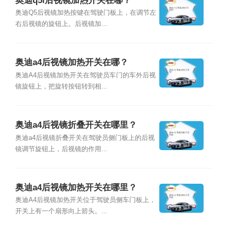
奥迪q5l后视镜加热开关在哪？
奥迪Q5后视镜加热按键在驾驶门板上，在调节左
右后视镜的旋钮上。后视镜加...
奥迪a4后视镜加热开关在哪？
奥迪A4后视镜加热开关在驾驶员车门的车外后视
镜旋钮上，把旋转按钮转到相...
奥迪a4后视镜折叠开关在哪里？
奥迪a4后视镜折叠开关在驾驶员侧门板上的后视
镜调节旋钮上，后视镜的作用...
奥迪a4后视镜加热开关在哪里？
奥迪A4后视镜加热开关位于驾驶员侧车门板上，
开关上有一个扇形向上箭头。...