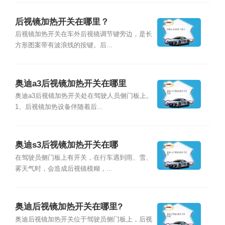
后视镜加热开关在哪里？
后视镜加热开关在车外后视镜调节键旁边，是长
方形图案带有波浪线的按键。后...
奥迪a3后视镜加热开关在哪里
奥迪a3后视镜加热开关处在驾驶人员侧门板上。
1、后视镜加热设备伴随着后...
奥迪s3后视镜加热开关在哪
在驾驶员侧门板上有开关，在行车遇到雨、雪、
雾天气时，会造成后视镜模糊，...
奥迪后视镜加热开关在哪里?
奥迪后视镜加热开关位于驾驶员侧门板上，后视