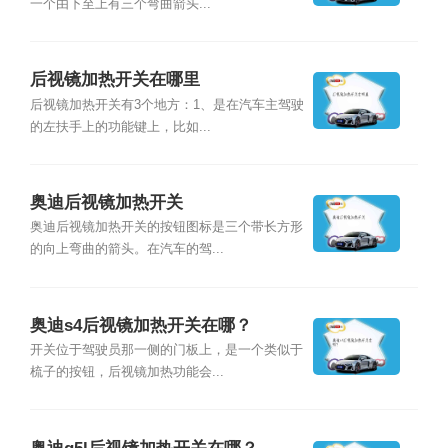
一个由下至上有三个弯曲箭头...
后视镜加热开关在哪里
后视镜加热开关有3个地方：1、是在汽车主驾驶
的左扶手上的功能键上，比如...
奥迪后视镜加热开关
奥迪后视镜加热开关的按钮图标是三个带长方形
的向上弯曲的箭头。在汽车的驾...
奥迪s4后视镜加热开关在哪？
开关位于驾驶员那一侧的门板上，是一个类似于
梳子的按钮，后视镜加热功能会...