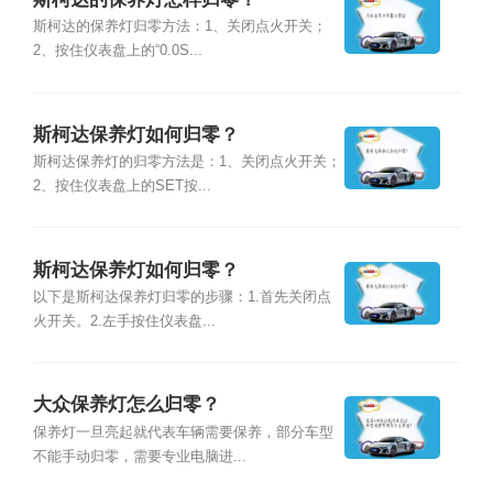
斯柯达的保养灯归零方法：1、关闭点火开关；
2、按住仪表盘上的“0.0S...
斯柯达保养灯如何归零？
斯柯达保养灯的归零方法是：1、关闭点火开关；
2、按住仪表盘上的SET按...
斯柯达保养灯如何归零？
以下是斯柯达保养灯归零的步骤：1.首先关闭点
火开关。2.左手按住仪表盘...
大众保养灯怎么归零？
保养灯一旦亮起就代表车辆需要保养，部分车型
不能手动归零，需要专业电脑进...