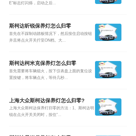
E”标志灯闪烁，启动之后...
斯柯达昕锐保养灯怎么归零
首先在不踩制动踏板情况下，然后按住启动按钮
并且将点火开关拧至ON档。大...
斯柯达柯米克保养灯怎么归零
首先需要将车辆熄火，按下仪表盘上面的复位设
置按键，将车辆点火，等待几秒...
上海大众斯柯达保养灯怎么归零?
上海大众斯柯达保养灯归零的方法：1、斯柯达明
锐在点火开关关闭时，按住“...