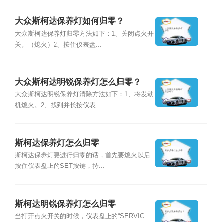
大众斯柯达保养灯如何归零？
大众斯柯达保养灯归零方法如下：1、关闭点火开
关。（熄火）2、按住仪表盘...
大众斯柯达明锐保养灯怎么归零？
大众斯柯达明锐保养灯清除方法如下：1、将发动
机熄火。2、找到并长按仪表...
斯柯达保养灯怎么归零
斯柯达保养灯要进行归零的话，首先要熄火以后
按住仪表盘上的SET按键，持...
斯柯达明锐保养灯怎么归零
当打开点火开关的时候，仪表盘上的“SERVIC