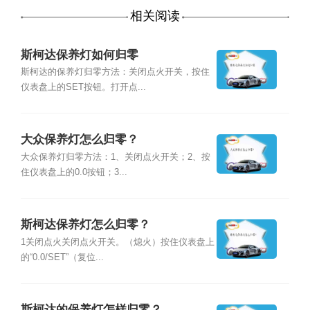
相关阅读
斯柯达保养灯如何归零
斯柯达的保养灯归零方法：关闭点火开关，按住
仪表盘上的SET按钮。打开点...
大众保养灯怎么归零？
大众保养灯归零方法：1、关闭点火开关；2、按
住仪表盘上的0.0按钮；3...
斯柯达保养灯怎么归零？
1关闭点火关闭点火开关。（熄火）按住仪表盘上
的“0.0/SET”（复位...
斯柯达的保养灯怎样归零？