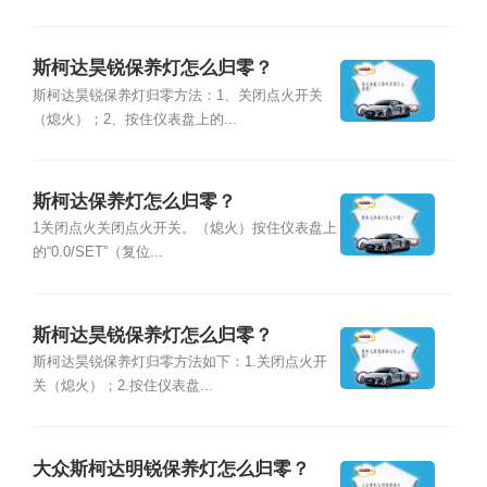
斯柯达昊锐保养灯怎么归零？
斯柯达昊锐保养灯归零方法：1、关闭点火开关
（熄火）；2、按住仪表盘上的...
斯柯达保养灯怎么归零？
1关闭点火关闭点火开关。（熄火）按住仪表盘上
的“0.0/SET”（复位...
斯柯达昊锐保养灯怎么归零？
斯柯达昊锐保养灯归零方法如下：1.关闭点火开
关（熄火）；2.按住仪表盘...
大众斯柯达明锐保养灯怎么归零？