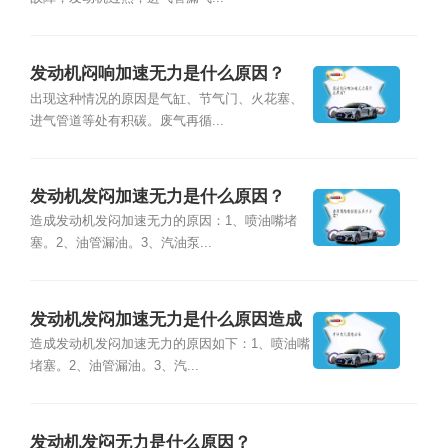
发动机闷响加速无力是什么原因？
出现这种情况的原因是气缸、节气门、火花塞、
进气管道等处有积碳。废气再循...
发动机发闷加速无力是什么原因？
造成发动机发闷加速无力的原因：1、喷油嘴堵
塞。2、油管漏油。3、汽油泵...
发动机发闷加速无力是什么原因造成
的？
造成发动机发闷加速无力的原因如下：1、喷油嘴
堵塞。2、油管漏油。3、汽...
发动机发闷无力是什么原因？