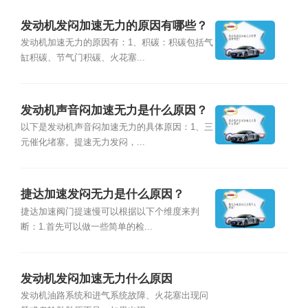
发动机发闷加速无力的原因有哪些？
发动机加速无力的原因有：1、积碳：积碳包括气
缸积碳、节气门积碳、火花塞...
发动机声音闷加速无力是什么原因？
以下是发动机声音闷加速无力的具体原因：1、三
元催化堵塞。提速无力发闷，...
捷达加速发闷无力是什么原因？
捷达加速阀门提速慢可以根据以下个维度来判
断：1.首先可以做一些简单的检...
发动机发闷加速无力什么原因
发动机油路系统和进气系统故障、火花塞出现问