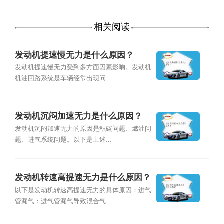
相关阅读
发动机提速慢无力是什么原因？
发动机提速慢无力受到多方面因素影响。发动机
机油回路系统是车辆经常出现问...
发动机沉闷加速无力是什么原因？
发动机沉闷加速无力的原因是积碳问题、燃油问
题、进气系统问题。以下是上述...
发动机转速高提速无力是什么原因？
以下是发动机转速高提速无力的具体原因：进气
管漏气：进气管漏气导致混合气...