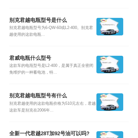
别克君越电瓶型号是什么
别克君越电瓶型号为6-QW-60或L2-400。别克君
越使用的这款电瓶...
君威电瓶什么型号
这款车的电甁型号是L2-400，是属于真正全密闭
免维护的一种蓄电池，特...
别克君越电瓶型号有什么
别克君越使用的这款电瓶价格为510元左右，君越
这款车是别克在2006年...
全新一代君越28T加92号油可以吗?