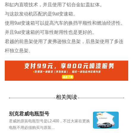
和缸内直喷技术，并且使用了铝合金缸盖缸体。
与这款发动机匹配的是9at变速箱。
使用9at变速箱可以提高汽车的换挡平顺性和燃油经济性。
并且9at变速箱的可靠性耐用性也是更好的。
君越的前悬架使用了麦弗逊独立悬架，后悬架使用了多连
杆独立悬架。
相关阅读
别克君威电瓶型号
君威的原装电瓶型号是L2-400，不过大家在更换
电瓶不用必须购买与原装...