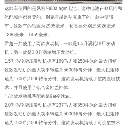
这款车使用的是风帆的80a agm电池，这种电池在4s店内和
汽配城内都有卖的。别克君越是别克旗下的一款中型轿
车，这款车的轴距为2905毫米，长宽高分别是5026毫米，
1866毫米，1459毫米。
君越一共使用了两款发动机，一款是1.5升涡轮增压发动
机，另一款是2.0升涡轮增压发动机。
1.5升涡轮增压发动机拥有169马力和250牛米的最大扭矩，
这款发动机的最大功率转速为5600转每分钟，最大扭矩转
速为1700到4000转每分钟。这款发动机搭载了缸内直喷技
术，并且使用了铝合金缸盖缸体。
与这款发动机匹配的是9at变速箱。
2.0升涡轮增压发动机拥有237马力和350牛米的最大扭矩，
这款发动机的最大功率转速为5000转每分钟，最大扭矩转
速为1500到4000转每分钟。这款发动机搭载了可变缸技术