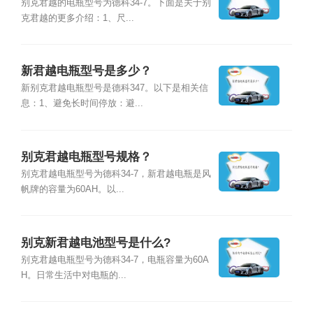
别克君越的电瓶型号为德科34-7。下面是关于别
克君越的更多介绍：1、尺...
新君越电瓶型号是多少？
新别克君越电瓶型号是德科347。以下是相关信
息：1、避免长时间停放：避...
别克君越电瓶型号规格？
别克君越电瓶型号为德科34-7，新君越电瓶是风
帆牌的容量为60AH。以...
别克新君越电池型号是什么?
别克君越电瓶型号为德科34-7，电瓶容量为60A
H。日常生活中对电瓶的...