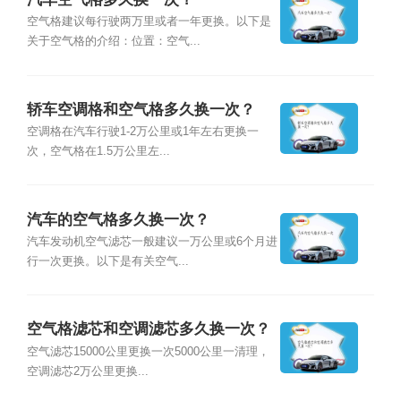
空气格建议每行驶两万里或者一年更换。以下是
关于空气格的介绍：位置：空气...
轿车空调格和空气格多久换一次？
空调格在汽车行驶1-2万公里或1年左右更换一
次，空气格在1.5万公里左...
汽车的空气格多久换一次？
汽车发动机空气滤芯一般建议一万公里或6个月进
行一次更换。以下是有关空气...
空气格滤芯和空调滤芯多久换一次？
空气滤芯15000公里更换一次5000公里一清理，
空调滤芯2万公里更换...