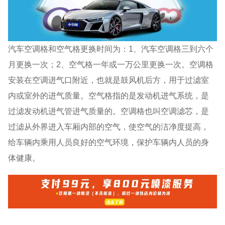
汽车空调格和空气格更换时间为：1、汽车空调格三到六个
月更换一次；2、空气格一年或一万公里更换一次。空调格
安装在空调进气口附近，也就是鼓风机后方，用于过滤室
内或室外的进气质量。空气格指的是发动机进气系统，是
过滤发动机进气管进气质量的。空调格也叫空调滤芯，是
过滤从外界进入车厢内部的空气，使空气的洁净度提高，
给车辆内乘用人员良好的空气环境，保护车辆内人员的身
体健康。