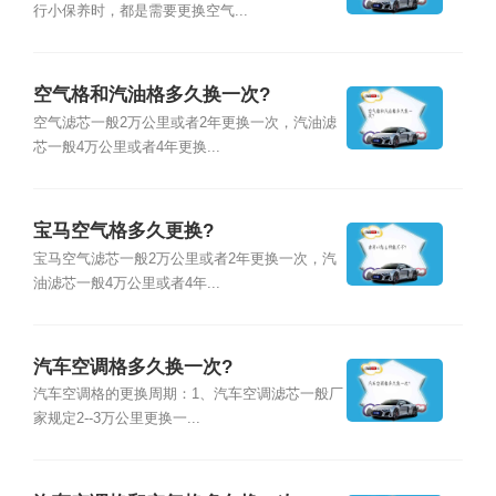
行小保养时，都是需要更换空气...
空气格和汽油格多久换一次?
空气滤芯一般2万公里或者2年更换一次，汽油滤
芯一般4万公里或者4年更换...
宝马空气格多久更换?
宝马空气滤芯一般2万公里或者2年更换一次，汽
油滤芯一般4万公里或者4年...
汽车空调格多久换一次?
汽车空调格的更换周期：1、汽车空调滤芯一般厂
家规定2--3万公里更换一...