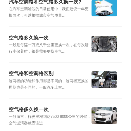
汽车空调格和空气格多久换一次?
在汽车空调滤芯的日常使用中，我们建议一年更
换两次，可以根据城市空气质量...
空气格多久换一次
一般是每隔一万或八千公里更换一次，在每次进
行小保养时，都是需要更换空气...
空气格和空调格区别
这两者的功能和作用都是不同的，这两者更换的
周期也是不同的。一般汽车上空...
空气格多久换一次
一般而言，行驶里程到达7500-8000公里的时候，
空气滤清器就应该进...