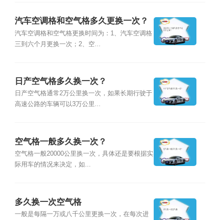
汽车空调格和空气格多久更换一次？
汽车空调格和空气格更换时间为：1、汽车空调格
三到六个月更换一次；2、空...
日产空气格多久换一次？
日产空气格通常2万公里换一次，如果长期行驶于
高速公路的车辆可以3万公里...
空气格一般多久换一次？
空气格一般20000公里换一次，具体还是要根据实
际用车的情况来决定，如...
多久换一次空气格
一般是每隔一万或八千公里更换一次，在每次进