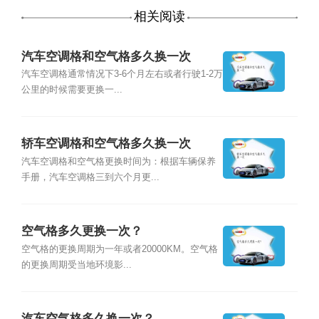
相关阅读
汽车空调格和空气格多久换一次
汽车空调格通常情况下3-6个月左右或者行驶1-2万
公里的时候需要更换一...
轿车空调格和空气格多久换一次
汽车空调格和空气格更换时间为：根据车辆保养
手册，汽车空调格三到六个月更...
空气格多久更换一次？
空气格的更换周期为一年或者20000KM。空气格
的更换周期受当地环境影...
汽车空气格多久换一次？