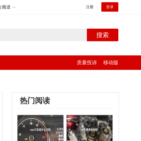
方频道
注册
登录
搜索
质量投诉
移动版
热门阅读