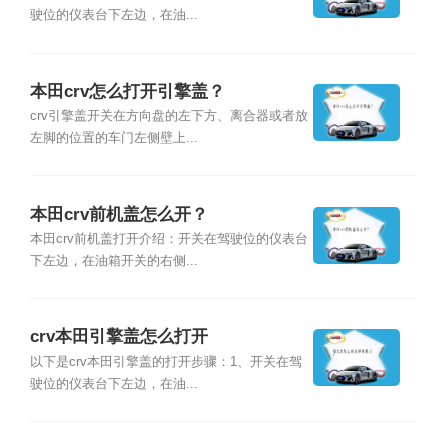
驶位的仪表台下左边，在油...
本田crv怎么打开引擎盖？
crv引擎盖开关在方向盘的左下方、离合器或者放
左脚的位置的车门左侧壁上...
本田crv前机盖怎么开？
本田crv前机盖打开介绍：开关在驾驶位的仪表台
下左边，在油箱开关的右侧...
crv本田引擎盖怎么打开
以下是crv本田引擎盖的打开步骤：1、开关在驾
驶位的仪表台下左边，在油...