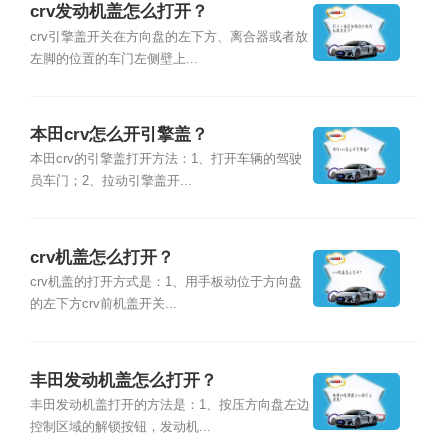
crv发动机盖怎么打开？
crv引擎盖开关在方向盘的左下方、离合器或者放
左脚的位置的车门左侧壁上...
本田crv怎么开引擎盖？
本田crv的引擎盖打开方法：1、打开车辆的驾驶
员车门；2、拉动引擎盖开...
crv机盖怎么打开？
crv机盖的打开方式是：1、用手板动位于方向盘
的左下方crv前机盖开关...
丰田发动机盖怎么打开？
丰田发动机盖打开的方法是：1、按压方向盘左边
控制区域的解锁按钮，发动机...