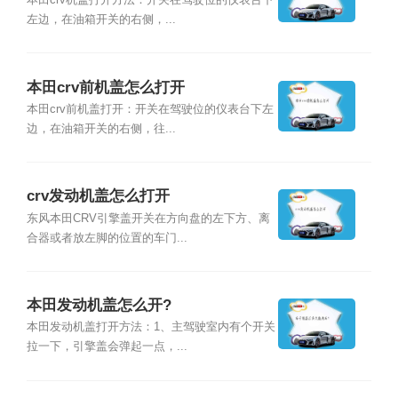
本田crv机盖打开方法：开关在驾驶位的仪表台下
左边，在油箱开关的右侧，...
本田crv前机盖怎么打开
本田crv前机盖打开：开关在驾驶位的仪表台下左
边，在油箱开关的右侧，往...
crv发动机盖怎么打开
东风本田CRV引擎盖开关在方向盘的左下方、离
合器或者放左脚的位置的车门...
本田发动机盖怎么开?
本田发动机盖打开方法：1、主驾驶室内有个开关
拉一下，引擎盖会弹起一点，...