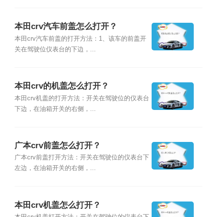
本田crv汽车前盖怎么打开？
本田crv汽车前盖的打开方法：1、该车的前盖开
关在驾驶位仪表台的下边，...
本田crv的机盖怎么打开？
本田crv机盖的打开方法：开关在驾驶位的仪表台
下边，在油箱开关的右侧，...
广本crv前盖怎么打开？
广本crv前盖打开方法：开关在驾驶位的仪表台下
左边，在油箱开关的右侧，...
本田crv机盖怎么打开？