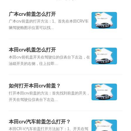
广本crv前盖怎么打开
广本crv前盖的打开方法：1、首先在本田CRV车
辆驾驶舱图示位置可以找...
本田crv机盖怎么打开
本田crv前机盖开关在驾驶位的仪表台下左边，在
油箱开关的右侧，往上拉即...
如何打开本田crv前盖？
打开本田crv前盖的方法：首先找到前盖的开关，
开关在驾驶位仪表台下左边...
本田crv汽车前盖怎么打开？
本田CR-V汽车前盖打开方法如下：1、开关在驾