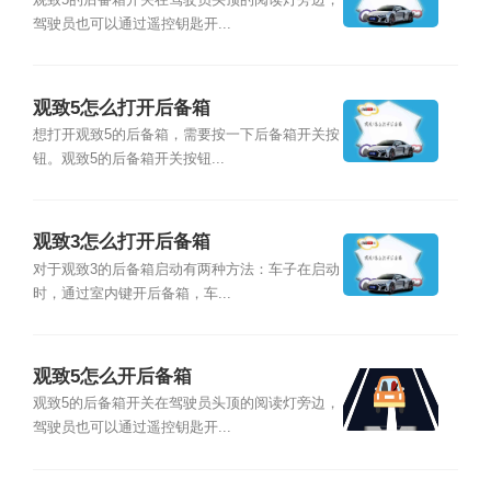
观致5的后备箱开关在驾驶员头顶的阅读灯旁边，
驾驶员也可以通过遥控钥匙开...
观致5怎么打开后备箱
想打开观致5的后备箱，需要按一下后备箱开关按
钮。观致5的后备箱开关按钮...
观致3怎么打开后备箱
对于观致3的后备箱启动有两种方法：车子在启动
时，通过室内键开后备箱，车...
观致5怎么开后备箱
观致5的后备箱开关在驾驶员头顶的阅读灯旁边，
驾驶员也可以通过遥控钥匙开...