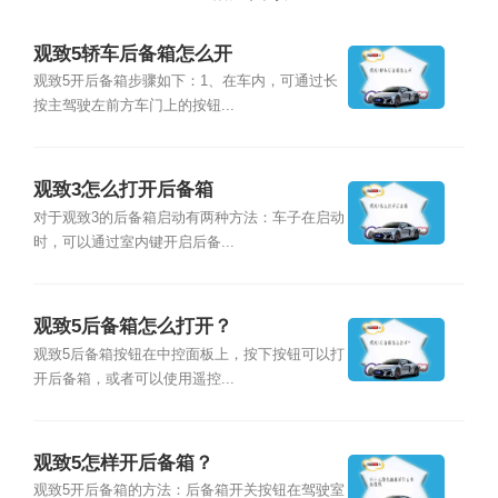
观致5轿车后备箱怎么开
观致5开后备箱步骤如下：1、在车内，可通过长
按主驾驶左前方车门上的按钮...
观致3怎么打开后备箱
对于观致3的后备箱启动有两种方法：车子在启动
时，可以通过室内键开启后备...
观致5后备箱怎么打开？
观致5后备箱按钮在中控面板上，按下按钮可以打
开后备箱，或者可以使用遥控...
观致5怎样开后备箱？
观致5开后备箱的方法：后备箱开关按钮在驾驶室