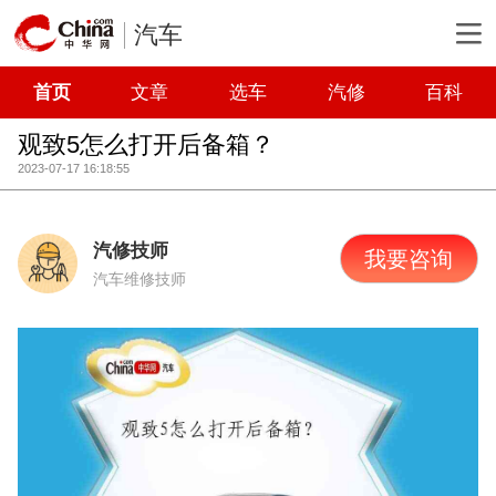
汽车
首页
文章
选车
汽修
百科
观致5怎么打开后备箱？
2023-07-17 16:18:55
汽修技师
我要咨询
汽车维修技师