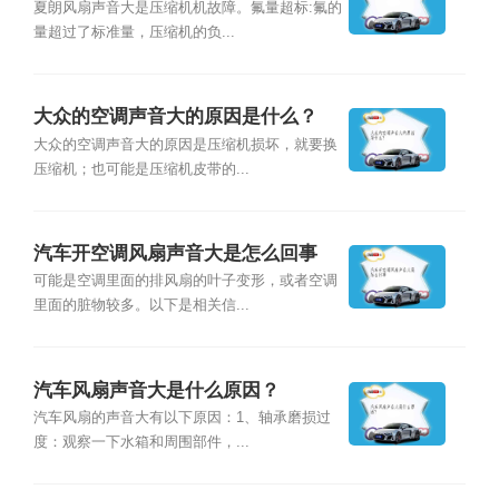
夏朗风扇声音大是压缩机机故障。氟量超标:氟的
量超过了标准量，压缩机的负...
大众的空调声音大的原因是什么？
大众的空调声音大的原因是压缩机损坏，就要换
压缩机；也可能是压缩机皮带的...
汽车开空调风扇声音大是怎么回事
可能是空调里面的排风扇的叶子变形，或者空调
里面的脏物较多。以下是相关信...
汽车风扇声音大是什么原因？
汽车风扇的声音大有以下原因：1、轴承磨损过
度：观察一下水箱和周围部件，...