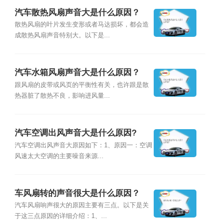
汽车散热风扇声音大是什么原因？
散热风扇的叶片发生变形或者马达损坏，都会造
成散热风扇声音特别大。以下是...
汽车水箱风扇声音大是什么原因？
跟风扇的皮带或风页的平衡性有关，也许跟是散
热器脏了散热不良，影响进风量...
汽车空调出风声音大是什么原因?
汽车空调出风声音大原因如下：1、原因一：空调
风速太大空调的主要噪音来源...
车风扇转的声音很大是什么原因？
汽车风扇响声很大的原因主要有三点。以下是关
于这三点原因的详细介绍：1、...