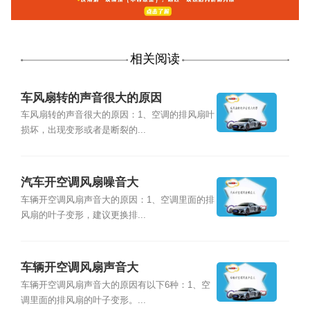
相关阅读
车风扇转的声音很大的原因
车风扇转的声音很大的原因：1、空调的排风扇叶
损坏，出现变形或者是断裂的...
汽车开空调风扇噪音大
车辆开空调风扇声音大的原因：1、空调里面的排
风扇的叶子变形，建议更换排...
车辆开空调风扇声音大
车辆开空调风扇声音大的原因有以下6种：1、空
调里面的排风扇的叶子变形。...