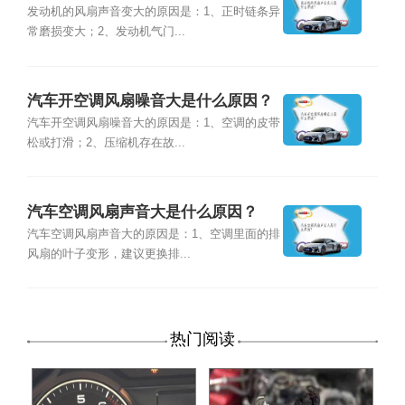
发动机的风扇声音变大的原因是：1、正时链条异
常磨损变大；2、发动机气门...
汽车开空调风扇噪音大是什么原因？
汽车开空调风扇噪音大的原因是：1、空调的皮带
松或打滑；2、压缩机存在故...
汽车空调风扇声音大是什么原因？
汽车空调风扇声音大的原因是：1、空调里面的排
风扇的叶子变形，建议更换排...
热门阅读