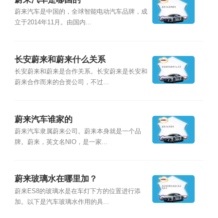
蔚来汽车是中国的，全球智能电动汽车品牌，成
立于2014年11月。由国内...
长安蔚来和蔚来什么关系
长安蔚来和蔚来是合作关系。长安蔚来是长安和
蔚来合作而来的合资公司，不过...
蔚来汽车谁家的
蔚来汽车隶属蔚来公司。蔚来本身就是一个品
牌。蔚来，英文名NIO，是一家...
蔚来玻璃水在哪里加？
蔚来ES8的玻璃水是在车灯下方的位置进行添
加。以下是汽车玻璃水作用的具...