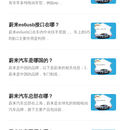
有非常多纯电动车型，例如ep...
蔚来es6usb接口在哪？
蔚来es6usb口在车内中央扶手里面，。车上的US
B接口主要作用是利用...
蔚来汽车是哪国的？
蔚来是中国的品牌，以下是蔚来的相关信息：1、
蔚来是中国的品牌，专门制造...
蔚来汽车总部在哪？
蔚来汽车总部在上海，蔚来是全球化的智能电动
汽车品牌，旗下主要产品包括蔚...