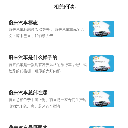
相关阅读
蔚来汽车标志
蔚来汽车标志是“NIO蔚来”。蔚来汽车车标的含
义：蔚来已来，我们致力于...
蔚来汽车是什么样子的
蔚来汽车是一款具有跨界风格的旅行车，铠甲式
纹路的前格栅，矩形前大灯内部...
蔚来汽车总部在哪
蔚来总部位于中国上海。蔚来是一家专门生产纯
电动汽车的厂商。蔚来的车型有...
蔚来汽车是哪国的