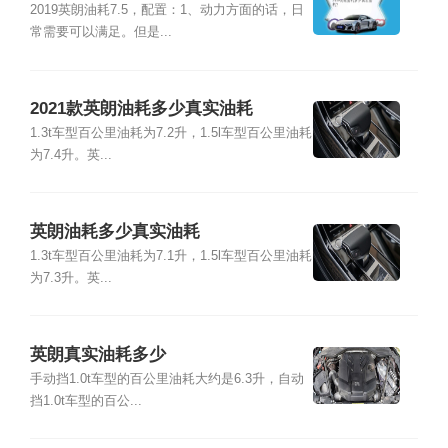
2019英朗油耗7.5，配置：1、动力方面的话，日
常需要可以满足。但是...
2021款英朗油耗多少真实油耗
1.3t车型百公里油耗为7.2升，1.5l车型百公里油耗
为7.4升。英...
英朗油耗多少真实油耗
1.3t车型百公里油耗为7.1升，1.5l车型百公里油耗
为7.3升。英...
英朗真实油耗多少
手动挡1.0t车型的百公里油耗大约是6.3升，自动
挡1.0t车型的百公...