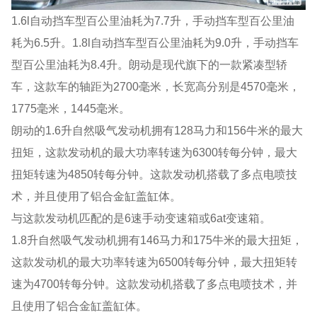
1.6l自动挡车型百公里油耗为7.7升，手动挡车型百公里油
耗为6.5升。1.8l自动挡车型百公里油耗为9.0升，手动挡车
型百公里油耗为8.4升。朗动是现代旗下的一款紧凑型轿
车，这款车的轴距为2700毫米，长宽高分别是4570毫米，
1775毫米，1445毫米。
朗动的1.6升自然吸气发动机拥有128马力和156牛米的最大
扭矩，这款发动机的最大功率转速为6300转每分钟，最大
扭矩转速为4850转每分钟。这款发动机搭载了多点电喷技
术，并且使用了铝合金缸盖缸体。
与这款发动机匹配的是6速手动变速箱或6at变速箱。
1.8升自然吸气发动机拥有146马力和175牛米的最大扭矩，
这款发动机的最大功率转速为6500转每分钟，最大扭矩转
速为4700转每分钟。这款发动机搭载了多点电喷技术，并
且使用了铝合金缸盖缸体。