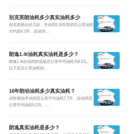
别克英朗油耗多少真实油耗多少
别克英朗分好几款，手动挡1.0t车型的百公里油耗
大约是6.3升，自动挡...
朗逸1.4t油耗真实油耗是多少？
朗逸1.4t自动挡舒适版百公里平均油耗为8.61L。
以下是百公里油耗的...
16年朗动油耗多少真实油耗？
16年朗动手动挡百公里平均油耗7.7升，自动挡百
公里平均油耗9.2升。...
朗逸真实油耗是多少？