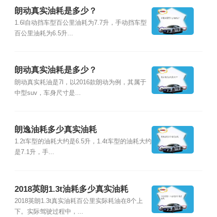
朗动真实油耗是多少？
1.6l自动挡车型百公里油耗为7.7升，手动挡车型
百公里油耗为6.5升...
朗动真实油耗是多少？
朗动真实耗油是7l，以2016款朗动为例，其属于
中型suv，车身尺寸是...
朗逸油耗多少真实油耗
1.2t车型的油耗大约是6.5升，1.4t车型的油耗大约
是7.1升，手...
2018英朗1.3t油耗多少真实油耗
2018英朗1.3t真实油耗百公里实际耗油在8个上
下。实际驾驶过程中，...