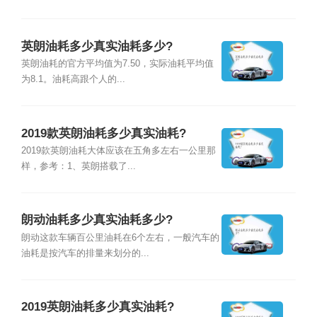
英朗油耗多少真实油耗多少?
英朗油耗的官方平均值为7.50，实际油耗平均值
为8.1。油耗高跟个人的...
2019款英朗油耗多少真实油耗?
2019款英朗油耗大体应该在五角多左右一公里那
样，参考：1、英朗搭载了...
朗动油耗多少真实油耗多少?
朗动这款车辆百公里油耗在6个左右，一般汽车的
油耗是按汽车的排量来划分的...
2019英朗油耗多少真实油耗?