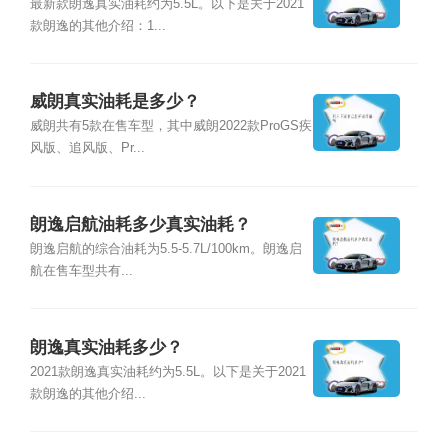
最新款朗逸真实油耗约为5.5L。以下是关于2021
款朗逸的其他介绍：1...
威朗真实油耗是多少？
威朗共有5款在售车型，其中威朗2022款ProGS疾
风版、追风版、Pr...
朗逸启航油耗多少真实油耗？
朗逸启航的综合油耗为5.5-5.7L/100km。朗逸启
航在售车型共有...
朗逸真实油耗多少？
2021款朗逸真实油耗约为5.5L。以下是关于2021
款朗逸的其他介绍...