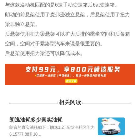
与这款发动机匹配的是6速手动变速箱后6at变速箱。
朗动的前悬架使用了麦弗逊独立悬架，后悬架使用了扭力
梁非独立悬架。
后悬架使用扭力梁悬架可以扩大后排的乘坐空间和后备箱
空间，空间对于紧凑型汽车来说是很重要的。
后悬架使用扭力梁还可以降低成本。
相关阅读
朗逸油耗多少真实油耗
朗逸的真实油耗如下；朗逸1.2T车型油耗区间为
6.15至7.88升10...