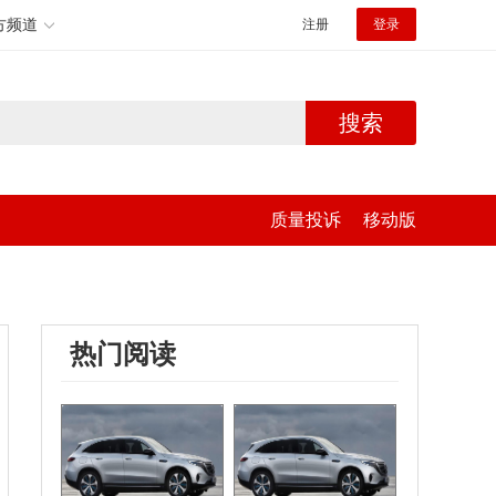
方频道
注册
登录
搜索
质量投诉
移动版
热门阅读