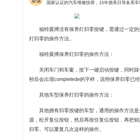
福特翼搏没有保养灯归零按键，需通过一定的
灯归零的操作方法。
福特翼搏保养灯归零的操作方法：
关闭车门和车窗，按下一键启动按键，同时踩住
秒后会出现completede的字样，说明保养归
其他车型保养灯归零的操作方法：
其他拥有归零按键的车型，通用的操作方法是
源，松开复位按钮，然后再按住复位按钮，再把钥
归零。可以重复几次这样的操作。