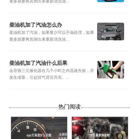
量多就要将其倒出来重新清洗油...
柴油机加了汽油怎么办
柴油机加了汽油，如果量少可以不做处理，如果
量多就要将其倒出来重新清洗油...
柴油机加了汽油什么后果
会导致三元催化器在几个小时之内迅速失效，并
发生堵塞，引起排气背压升高、...
热门阅读