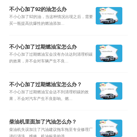
不小心加了92的油怎么办
不小心加了92的油，当这种情况出现之后，需要
买一瓶提高抗爆性的燃油添加...
不小心加了过期燃油宝怎么办
不小心加了过期燃油宝会没有办法达到清理积碳
的效果，并不会对车辆产生不良...
不小心加了过期燃油宝怎么办？
不小心加了过期燃油宝会达不到清理积碳的效
果，不会对汽车产生不良影响。燃...
柴油机里面加了汽油怎么办？
柴油机失误加注了汽油建议拖车拖至专业修理厂
进行清洗、维修。机油标号的选...