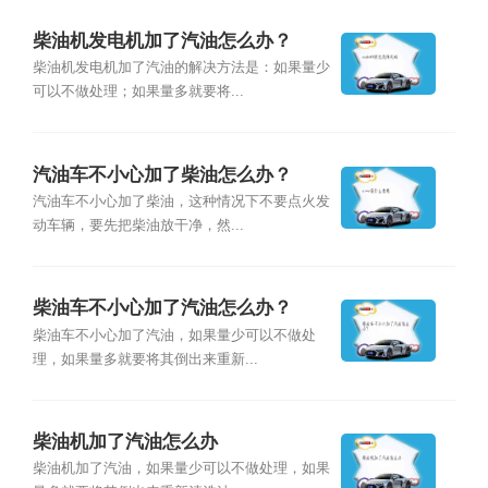
柴油机发电机加了汽油怎么办？
柴油机发电机加了汽油的解决方法是：如果量少
可以不做处理；如果量多就要将...
汽油车不小心加了柴油怎么办？
汽油车不小心加了柴油，这种情况下不要点火发
动车辆，要先把柴油放干净，然...
柴油车不小心加了汽油怎么办？
柴油车不小心加了汽油，如果量少可以不做处
理，如果量多就要将其倒出来重新...
柴油机加了汽油怎么办
柴油机加了汽油，如果量少可以不做处理，如果