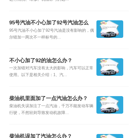
95号汽油不小心加了92号汽油怎么
办？
95号汽油不小心加了92号汽油是没有影响的，偶
尔错加一两次不一样标号的...
不小心加了92的油怎么办？
一次加错对汽车没有太大的影响，汽车可以正常
使用。以下是相关介绍：1、汽...
柴油机里面加了一点汽油怎么办？
柴油机失误加注了一点汽油，千万不能发动车辆
行驶，不然轻则导致发动机故障...
柴油机误加了汽油怎么办？