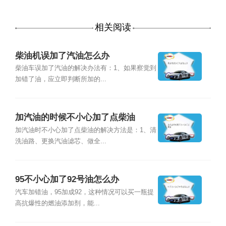
相关阅读
柴油机误加了汽油怎么办
柴油车误加了汽油的解决办法有：1、如果察觉到
加错了油，应立即判断所加的...
加汽油的时候不小心加了点柴油
加汽油时不小心加了点柴油的解决方法是：1、清
洗油路、更换汽油滤芯、做全...
95不小心加了92号油怎么办
汽车加错油，95加成92，这种情况可以买一瓶提
高抗爆性的燃油添加剂，能...