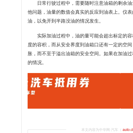
日常行驶过程中，需要随时注意油箱的剩余油
他问题，油量的数值会真实的反应到油表上。仪表
油，以免开到半路没油的情况发生。
实际加油过程中，油的量可能会超出标定的容
度的容积，而从安全界度到油箱口还有一定的空间
胀，而不至于溢出油箱的安全空间。如果在加油过
的情况。
本文内容为中华网·汽车（
auto.