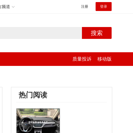
方频道
注册
登录
搜索
质量投诉
移动版
热门阅读