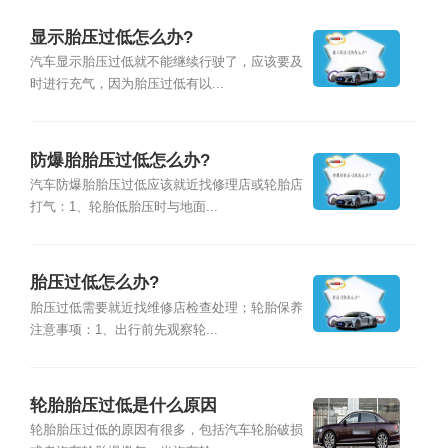
显示胎压过低怎么办?
汽车显示胎压过低就不能继续行驶了，应该要及
时进行充气，因为胎压过低有以...
防爆胎胎压过低怎么办?
汽车防爆胎胎压过低应该就近找修理店或轮胎店
打气：1、轮胎低胎压时与地面...
胎压过低怎么办?
胎压过低需要就近找维修店检查处理；轮胎保养
注意事项：1、出行前先观察轮...
轮胎胎压过低是什么原因
轮胎胎压过低的原因有很多，包括汽车轮胎破损