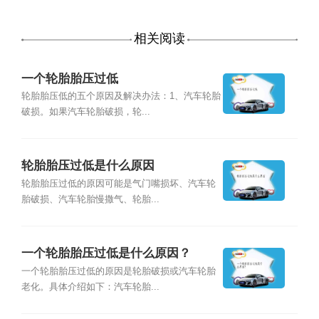
相关阅读
一个轮胎胎压过低
轮胎胎压低的五个原因及解决办法：1、汽车轮胎
破损。如果汽车轮胎破损，轮...
轮胎胎压过低是什么原因
轮胎胎压过低的原因可能是气门嘴损坏、汽车轮
胎破损、汽车轮胎慢撒气、轮胎...
一个轮胎胎压过低是什么原因？
一个轮胎胎压过低的原因是轮胎破损或汽车轮胎
老化。具体介绍如下：汽车轮胎...