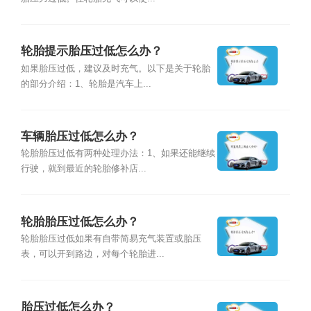
轮胎提示胎压过低怎么办？
如果胎压过低，建议及时充气。以下是关于轮胎
的部分介绍：1、轮胎是汽车上...
车辆胎压过低怎么办？
轮胎胎压过低有两种处理办法：1、如果还能继续
行驶，就到最近的轮胎修补店...
轮胎胎压过低怎么办？
轮胎胎压过低如果有自带简易充气装置或胎压
表，可以开到路边，对每个轮胎进...
胎压过低怎么办？