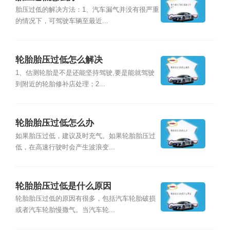
胎压过低的解决方法：1、汽车漏气并没有很严重
的情况下，可驾驶车辆至最近...
轮胎胎压过低怎么解决
1、估测轮胎是不是还能坚持驾驶,要是能就驾驶
到附近的轮胎修补店处理；2...
轮胎胎压过低怎么办
如果胎压过低，建议及时充气。如果轮胎胎压过
低，在高速行驶时会产生波浪变...
轮胎胎压过低是什么原因
轮胎胎压过低的原因有很多，包括汽车轮胎破损
或者汽车轮胎慢撒气。当汽车轮...