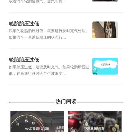
或者汽车轮胎慢撒气。当汽车轮...
轮胎胎压过低
汽车的轮胎胎压过低，就要进行及时充气处理。
如果汽车一直以低胎压的状态行...
轮胎胎压过低
如果胎压过低，建议及时充气。如果轮胎胎压过
低，在高速行驶时会产生波浪变...
热门阅读