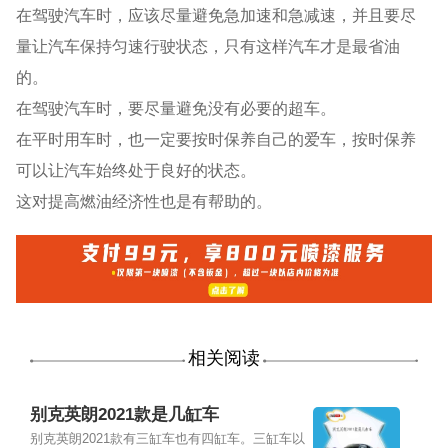
在驾驶汽车时，应该尽量避免急加速和急减速，并且要尽
量让汽车保持匀速行驶状态，只有这样汽车才是最省油
的。
在驾驶汽车时，要尽量避免没有必要的超车。
在平时用车时，也一定要按时保养自己的爱车，按时保养
可以让汽车始终处于良好的状态。
这对提高燃油经济性也是有帮助的。
相关阅读
别克英朗2021款是几缸车
别克英朗2021款有三缸车也有四缸车。三缸车以