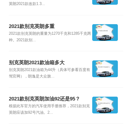
英朗2021款改款1.3...
2021款别克英朗多重
2021款别克英朗的重量为1270千克和1285千克两
种。2021款别...
别克英朗2021款油箱多大
别克英朗2021款油箱为44升（具体可参看百度有
驾官网），朗逸是大众旗...
2021款别克英朗加油92还是95？
根据此车官方的汽车使用手册推荐，2021款别克
英朗应该加92号汽油。2...