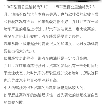
1.3t车型百公里油耗为7.1升，1.5l车型百公里油耗为7.3
升。油耗不仅与汽车本身有关系，也与驾驶员的驾驶习惯
和行驶路况有关系，如果驾驶习惯不好，并且经常在一些
堵车严重的道路上行驶，那汽车的油耗是一定比较高的。
在堵车道路上行驶时，汽车经常需要走走停停。
汽车从静止状态起步时需要很大的加速度，此时发动机需
要输出很大的动力。
如果经常走走停停，那汽车的油耗是一定会升高的。
并且，在堵车道路行驶时，汽车的发动机有一部分时间处
于怠速状态，此时汽车的行驶里程并没有增加，所以这样
也会导致汽车的百公里油耗升高。
个人的驾驶习惯对汽车的油耗影响也是比较大的。
如果想提高汽车的燃油经济性，首先要做的就是改变自己
的驾驶习惯。