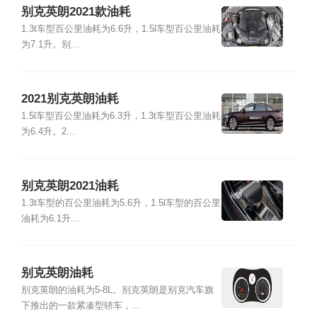
别克英朗2021款油耗
1.3t车型百公里油耗为6.6升，1.5l车型百公里油耗
为7.1升。别...
2021别克英朗油耗
1.5l车型百公里油耗为6.3升，1.3t车型百公里油耗
为6.4升。2...
别克英朗2021油耗
1.3t车型的百公里油耗为5.6升，1.5l车型的百公里
油耗为6.1升...
别克英朗油耗
别克英朗的油耗为5-8L。别克英朗是别克汽车旗
下推出的一款紧凑型轿车，...