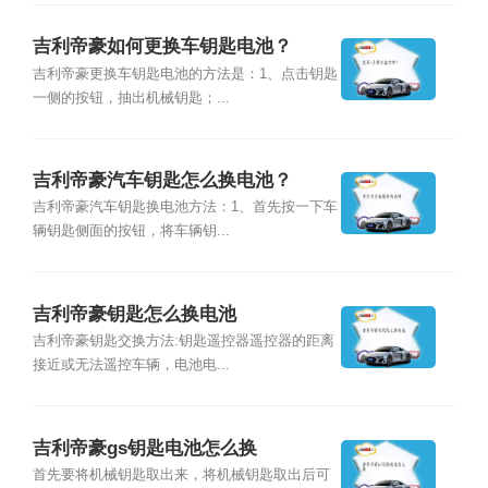
吉利帝豪如何更换车钥匙电池？
吉利帝豪更换车钥匙电池的方法是：1、点击钥匙
一侧的按钮，抽出机械钥匙；...
吉利帝豪汽车钥匙怎么换电池？
吉利帝豪汽车钥匙换电池方法：1、首先按一下车
辆钥匙侧面的按钮，将车辆钥...
吉利帝豪钥匙怎么换电池
吉利帝豪钥匙交换方法:钥匙遥控器遥控器的距离
接近或无法遥控车辆，电池电...
吉利帝豪gs钥匙电池怎么换
首先要将机械钥匙取出来，将机械钥匙取出后可