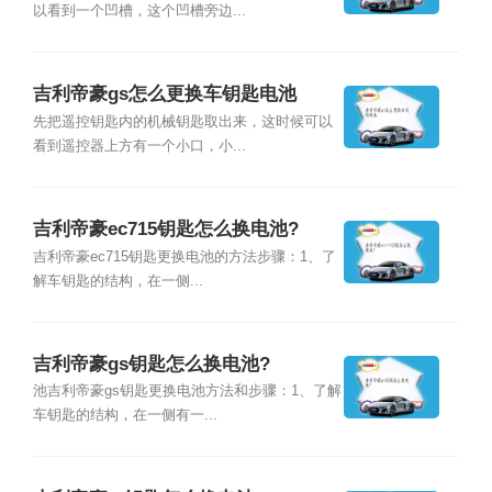
以看到一个凹槽，这个凹槽旁边...
吉利帝豪gs怎么更换车钥匙电池
先把遥控钥匙内的机械钥匙取出来，这时候可以
看到遥控器上方有一个小口，小...
吉利帝豪ec715钥匙怎么换电池?
吉利帝豪ec715钥匙更换电池的方法步骤：1、了
解车钥匙的结构，在一侧...
吉利帝豪gs钥匙怎么换电池?
池吉利帝豪gs钥匙更换电池方法和步骤：1、了解
车钥匙的结构，在一侧有一...