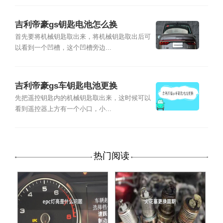
吉利帝豪gs钥匙电池怎么换
首先要将机械钥匙取出来，将机械钥匙取出后可
以看到一个凹槽，这个凹槽旁边...
吉利帝豪gs车钥匙电池更换
先把遥控钥匙内的机械钥匙取出来，这时候可以
看到遥控器上方有一个小口，小...
热门阅读