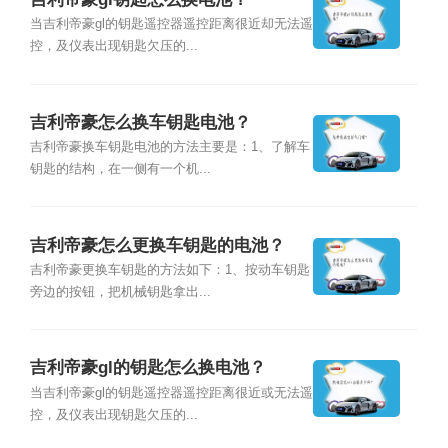
当吉利帝豪gl的钥匙遥控器遥控距离很近却无法遥
控，及仪表出现钥匙欠压的...
吉利帝豪怎么换车钥匙电池？
吉利帝豪换车钥匙电池的方法主要是：1、了解车
钥匙的结构，在一侧有一个机...
吉利帝豪怎么更换车钥匙的电池？
吉利帝豪更换车钥匙的方法如下：1、按动车钥匙
旁边的按钮，把机械钥匙拿出...
吉利帝豪gl的钥匙怎么换电池？
当吉利帝豪gl的钥匙遥控器遥控距离很近或无法遥
控，及仪表出现钥匙欠压的...