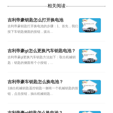
相关阅读
吉利帝豪钥匙怎么打开换电池
吉利帝豪钥匙打开换电池的步骤：1、首先，我们
按下车钥匙侧面的按钮，拔出...
吉利帝豪gl怎么更换汽车钥匙电池？
吉利帝豪gl更换汽车钥匙方法如下：取出机械钥
匙：钥匙的侧面有个小按钮，...
吉利帝豪车钥匙怎么换电池？
1抽出机械钥匙遥控钥匙一侧有一个机械钥匙的按
钮，点击按钮，抽出机械钥匙...
吉利帝豪gl钥匙怎么换电池？