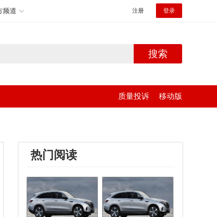
方频道
注册
登录
搜索
质量投诉
移动版
热门阅读