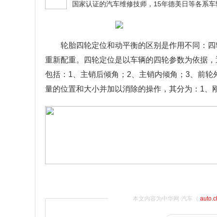
轮胎四轮定位和动平衡的区别是作用不同：四
重新配重。四轮定位是以车辆的四轮参数为依据，
包括：1、主销后倾角；2、主销内倾角；3、前
量的位置和大小并加以消除的操作，其分为：1、
本文内容为中华网·汽车（
auto.