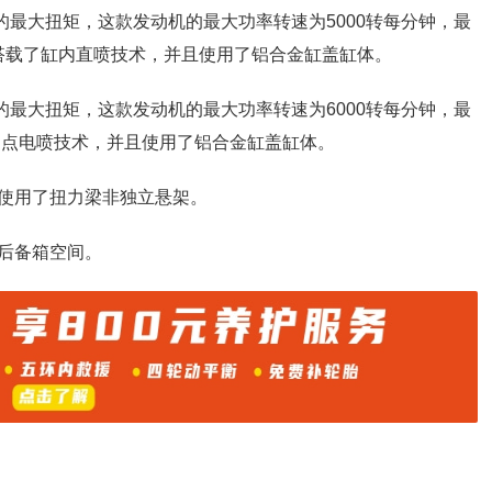
牛米的最大扭矩，这款发动机的最大功率转速为5000转每分钟，最
动机搭载了缸内直喷技术，并且使用了铝合金缸盖缸体。
牛米的最大扭矩，这款发动机的最大功率转速为6000转每分钟，最
多点电喷技术，并且使用了铝合金缸盖缸体。
使用了扭力梁非独立悬架。
后备箱空间。