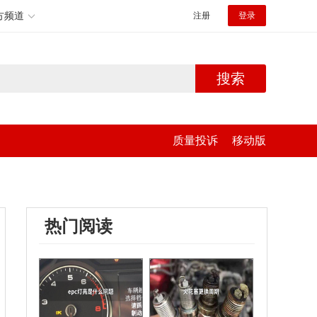
方频道
注册
登录
搜索
质量投诉
移动版
热门阅读