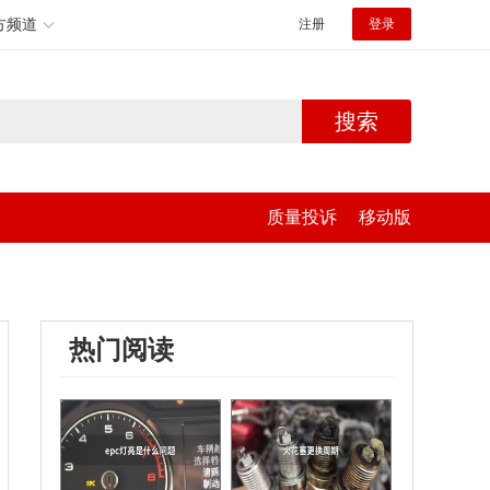
方频道
注册
登录
搜索
质量投诉
移动版
热门阅读