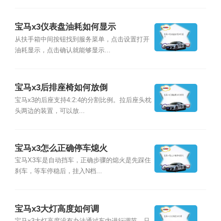
宝马x3仪表盘油耗如何显示
从扶手箱中间按钮找到服务菜单，点击设置打开
油耗显示，点击确认就能够显示...
宝马x3后排座椅如何放倒
宝马x3的后座支持4:2:4的分割比例。拉后座头枕
头两边的装置，可以放...
宝马x3怎么正确停车熄火
宝马X3车是自动挡车，正确步骤的熄火是先踩住
刹车，等车停稳后，挂入N档...
宝马x3大灯高度如何调