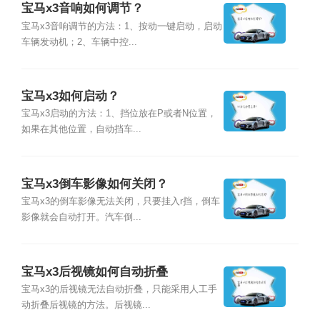
宝马x3音响如何调节？
宝马x3音响调节的方法：1、按动一键启动，启动
车辆发动机；2、车辆中控...
宝马x3如何启动？
宝马x3启动的方法：1、挡位放在P或者N位置，
如果在其他位置，自动挡车...
宝马x3倒车影像如何关闭？
宝马x3的倒车影像无法关闭，只要挂入r挡，倒车
影像就会自动打开。汽车倒...
宝马x3后视镜如何自动折叠
宝马x3的后视镜无法自动折叠，只能采用人工手
动折叠后视镜的方法。后视镜...