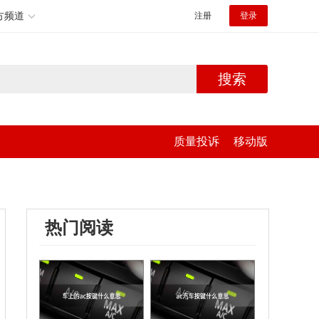
方频道
注册
登录
搜索
质量投诉
移动版
热门阅读