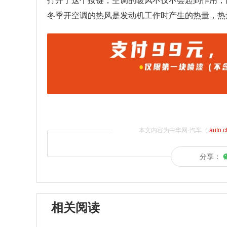
打开了这个按键，空调的暖风不仅不会起到作用，
冬季开空调的热风是发动机工作时产生的热量，热
本文内容为中华网·汽车（
auto.
分享：
相关阅读