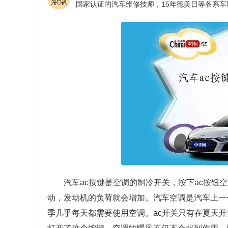
汽车ac按键是空调的制冷开关，按下ac按钮
动，发动机的负荷就会增加。汽车空调是汽车上一
季几乎每天都需要使用空调。ac开关只有在夏天