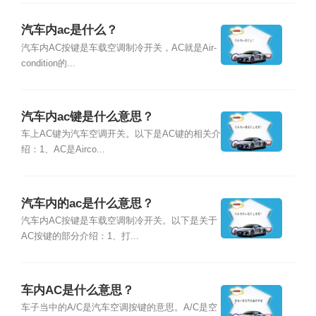
汽车内ac是什么？
汽车内AC按键是车载空调制冷开关，AC就是Air-
condition的...
汽车内ac键是什么意思？
车上AC键为汽车空调开关。以下是AC键的相关介
绍：1、AC是Airco...
汽车内的ac是什么意思？
汽车内AC按键是车载空调制冷开关。以下是关于
AC按键的部分介绍：1、打...
车内AC是什么意思？
车子当中的A/C是汽车空调按键的意思。A/C是空