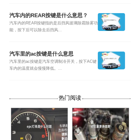
汽车内的REAR按键是什么意思？
汽车内的REAR按键指的是后挡风玻璃除霜除雾功
能，按下后可以除去后挡风...
汽车里的ac按键是什么意思
汽车里的ac按键是汽车空调制冷开关，按下AC键
车内的温度就会慢慢降低。...
热门阅读