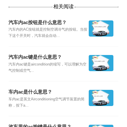
相关阅读
汽车内ac按钮是什么意思？
汽车内的AC按钮就是控制空调冷气的按钮。当按
下这个开关时，汽车就会自动...
汽车内ac键是什么意思？
汽车内ac键是aircondition的缩写，可以理解为空
气控制或空气...
车内ac是什么意思？
车内ac是英文Airconditioning空气调节装置的简
称，按下a...
汽车里的ac按键是什么意思？