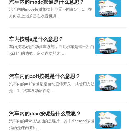
汽车内的mode按键是什么意思？
汽车内的mode按键根据其位置不同而定：1、在
方向盘上指的是在收音机调...
车内按键a是什么意思？
车内按键a是自动驻车系统，自动驻车是指一种自
动刹车的功能，启动该功能之...
汽车内的aoff按键是什么意思？
汽车内的aoff按键是指自动启停开关，其使用方法
是：1、汽车发动后自动...
汽车内的disc按键是什么意思？
汽车内的disc按键指的是碟片，其中discrand按键
指的是碟内随机...