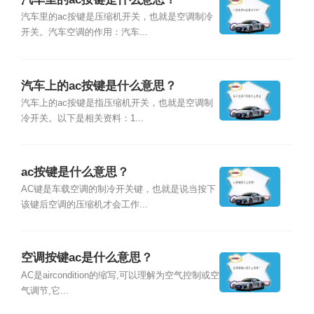
汽车里的ac按键是压缩机开关，也就是空调制冷
开关。汽车空调的作用：汽车...
汽车上的ac按键是什么意思？
汽车上的ac按键是指压缩机开关，也就是空调制
冷开关。以下是相关资料：1...
ac按键是什么意思？
AC键是车载空调的制冷开关键，也就是说当按下
该键后空调的压缩机才会工作...
空调按键ac是什么意思？
AC是aircondition的缩写,可以理解为空气控制或空
气调节,它...