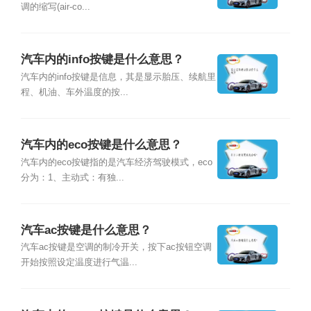
调的缩写(air-co...
汽车内的info按键是什么意思？
汽车内的info按键是信息，其是显示胎压、续航里
程、机油、车外温度的按...
汽车内的eco按键是什么意思？
汽车内的eco按键指的是汽车经济驾驶模式，eco
分为：1、主动式：有独...
汽车ac按键是什么意思？
汽车ac按键是空调的制冷开关，按下ac按钮空调
开始按照设定温度进行气温...