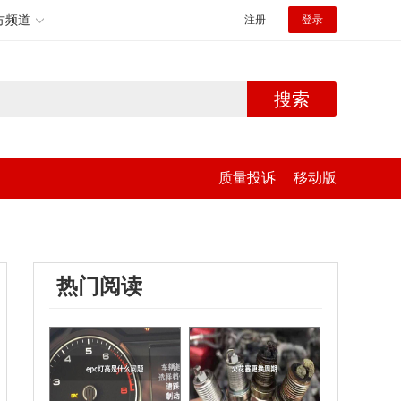
方频道
注册
登录
搜索
质量投诉
移动版
热门阅读