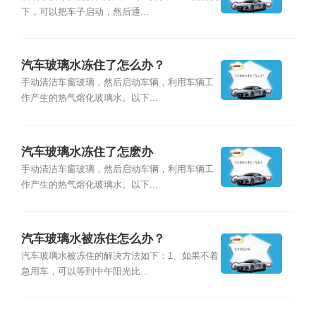
下，可以把车子启动，然后通...
汽车玻璃水冻住了怎么办？
手动清洁车窗玻璃，然后启动车辆，利用车辆工
作产生的热气熔化玻璃水。以下...
汽车玻璃水冻住了怎麽办
手动清洁车窗玻璃，然后启动车辆，利用车辆工
作产生的热气熔化玻璃水。以下...
汽车玻璃水被冻住怎么办？
汽车玻璃水被冻住的解决方法如下：1、如果不着
急用车，可以等到中午阳光比...