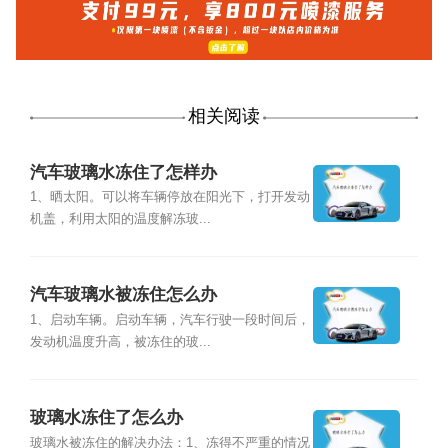
相关阅读
汽车玻璃水冻住了怎样办
1、晒太阳。可以将车辆停放在阳光下，打开发动
机盖，利用太阳的温度解冻玻...
汽车玻璃水被冻住怎么办
1、启动车辆。启动车辆，汽车行驶一段时间后，
发动机温度升高，被冻住的玻...
玻璃水冻住了怎么办
玻璃水被冻住的解决办法：1、冻得不严重的情况