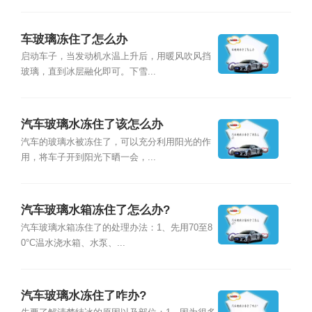
车玻璃冻住了怎么办
启动车子，当发动机水温上升后，用暖风吹风挡
玻璃，直到冰层融化即可。下雪...
汽车玻璃水冻住了该怎么办
汽车的玻璃水被冻住了，可以充分利用阳光的作
用，将车子开到阳光下晒一会，...
汽车玻璃水箱冻住了怎么办?
汽车玻璃水箱冻住了的处理办法：1、先用70至8
0°C温水浇水箱、水泵、...
汽车玻璃水冻住了咋办?