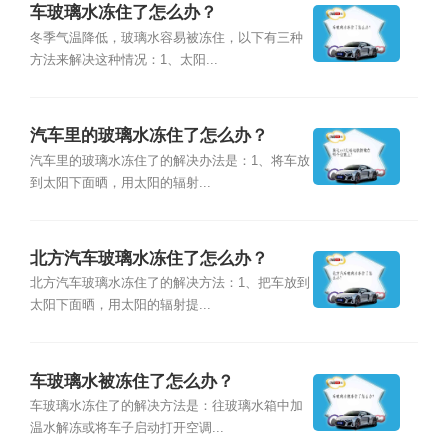
车玻璃水冻住了怎么办？
冬季气温降低，玻璃水容易被冻住，以下有三种
方法来解决这种情况：1、太阳...
汽车里的玻璃水冻住了怎么办？
汽车里的玻璃水冻住了的解决办法是：1、将车放
到太阳下面晒，用太阳的辐射...
北方汽车玻璃水冻住了怎么办？
北方汽车玻璃水冻住了的解决方法：1、把车放到
太阳下面晒，用太阳的辐射提...
车玻璃水被冻住了怎么办？
车玻璃水冻住了的解决方法是：往玻璃水箱中加
温水解冻或将车子启动打开空调...