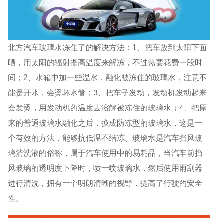
北方汽车玻璃水冻住了的解决方法：1、把车放到太阳下面
晒，用太阳的辐射提高温度来解冻，不过需要花费一段时
间；2、水箱中加一些温水，融化被冻住的玻璃水，注意不
能是开水，会烫坏水管；3、把车子发动，发动机发动起来
会发烫，用发动机的温度去溶解被冻住的玻璃水；4、把原
来的普通玻璃水融化之后，换成防冻型的玻璃水，这是一
个有效的方法，能够抗低温不结冻。玻璃水是汽车挡风玻
璃清洗液的俗称，属于汽车使用中的易耗品，当汽车前挡
风玻璃的透明度下降时，喷一喷玻璃水，然后使用雨刮器
进行清洗，拥有一个明朗清晰的视野，提高了行驶的安全
性。