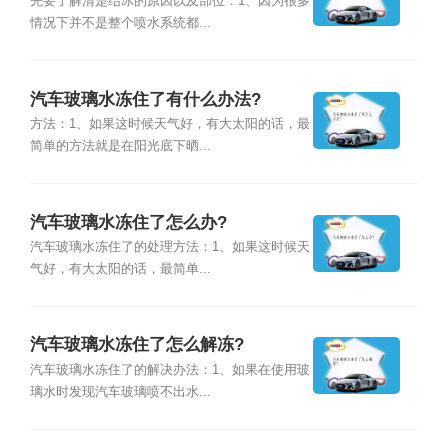
先要了解清楚结冰的原因以及部位：1、因为很多
情况下并不是整个喷水系统都...
汽车玻璃水冻住了有什么办法?
方法：1、如果这时候天气好，有大太阳的话，最
简单的方法就是在阳光底下晒...
汽车玻璃水冻住了怎么办?
汽车玻璃水冻住了的处理方法：1、如果这时候天
气好，有大太阳的话，最简单...
汽车玻璃水冻住了怎么解冻?
汽车玻璃水冻住了的解决办法：1、如果在使用玻
璃水时发现汽车玻璃喷不出水...