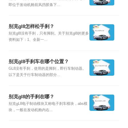
即位于发动机舱前风挡胶条下...
别克gl8怎样松手刹？
别克gl8没有手刹，只有脚刹。关于别克gl8的更多
资料如下：1、全新一...
别克gl8手刹车在哪个位置？
GL8没有手刹，使用的是脚刹，即行车制动器。
以下是关于行车制动器的部分...
别克gl8的手刹在哪？
别克gL8电子制动模块又称电子刹车模块，abs模
块，一般在发动机舱内右...