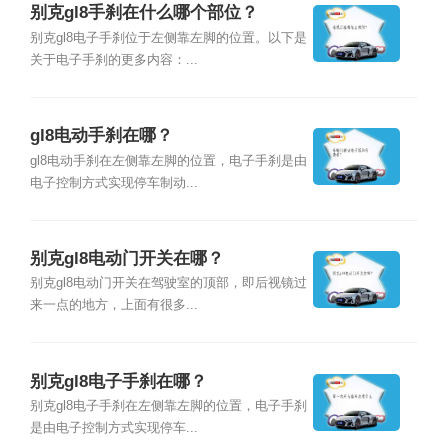
别克gl8手刹在什么哪个部位？
别克gl8电子手刹位于左侧靠左脚的位置。以下是
关于电子手刹的更多内容：...
gl8电动手刹在哪？
gl8电动手刹在左侧靠左脚的位置，电子手刹是由
电子控制方式实现停车制动...
别克gl8电动门开关在哪？
别克gl8电动门开关在驾驶室的顶部，即后视镜过
来一点的地方，上面有很多...
别克gl8电子手刹在哪？
别克gl8电子手刹在左侧靠左脚的位置，电子手刹
是由电子控制方式实现停车...