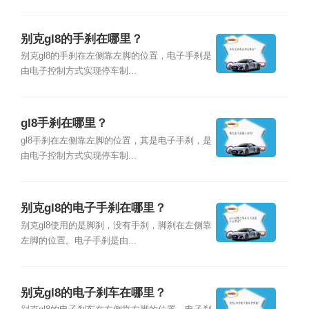
别克gl8的手刹在哪里？
别克gl8的手刹在左侧靠左脚的位置，电子手刹是
由电子控制方式实现停车制...
gl8手刹在哪里？
gl8手刹在左侧靠左脚的位置，其是电子手刹，是
由电子控制方式实现停车制...
别克gl8的电子手刹在哪里？
别克gl8使用的是脚刹，没有手刹，脚刹在左侧靠
左脚的位置。电子手刹是由...
别克gl8的电子刹车在哪里？