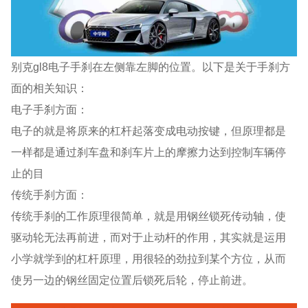
别克gl8电子手刹在左侧靠左脚的位置。以下是关于手刹方
面的相关知识：
电子手刹方面：
电子的就是将原来的杠杆起落变成电动按键，但原理都是
一样都是通过刹车盘和刹车片上的摩擦力达到控制车辆停
止的目
传统手刹方面：
传统手刹的工作原理很简单，就是用钢丝锁死传动轴，使
驱动轮无法再前进，而对于止动杆的作用，其实就是运用
小学就学到的杠杆原理，用很轻的劲拉到某个方位，从而
使另一边的钢丝固定位置后锁死后轮，停止前进。