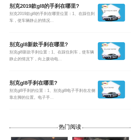
别克2019款gl8的手刹在哪里?
别克2019款gl8的手刹在哪里位置：1、在踩住刹
车，使车辆静止的情况...
别克gl8新款手刹在哪里?
别克gl8新款手刹位置：1、在踩住刹车，使车辆
静止的情况下，向上拨动电...
别克gl8手刹在哪里?
别克gl8手刹的位置：1、别克gl8电子手刹在左侧
靠左脚的位置。电子手...
热门阅读