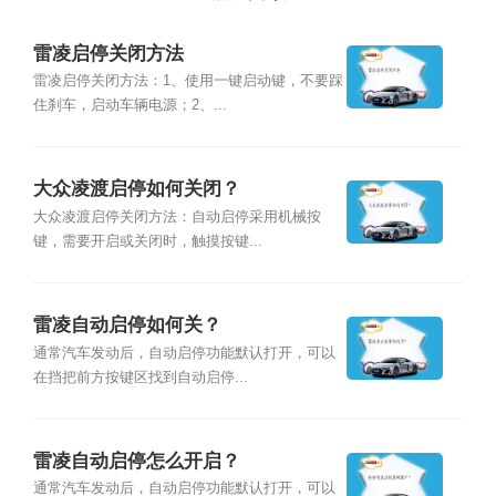
雷凌启停关闭方法
雷凌启停关闭方法：1、使用一键启动键，不要踩
住刹车，启动车辆电源；2、...
大众凌渡启停如何关闭？
大众凌渡启停关闭方法：自动启停采用机械按
键，需要开启或关闭时，触摸按键...
雷凌自动启停如何关？
通常汽车发动后，自动启停功能默认打开，可以
在挡把前方按键区找到自动启停...
雷凌自动启停怎么开启？
通常汽车发动后，自动启停功能默认打开，可以