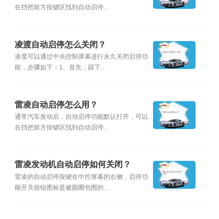
在挡把前方按键区找到自动启停...
凌渡自动启停怎么关闭？
凌度可以通过中央控制屏幕进行永久关闭启停功
能，步骤如下：1、首先，踩下...
雷凌自动启停怎么用？
通常汽车发动后，自动启停功能默认打开，可以
在挡把前方按键区找到自动启停...
雷凌发动机自动启停如何关闭？
雷凌的自动启停按键在中控屏幕的右侧，启停功
能开关按钮图标是被圆圈包围的...