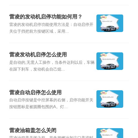
雷凌的发动机启停功能如何用？
雷凌的发动机启停功能使用方法是：自动启停开
关位于挡把前方按键区域，采用...
雷凌发动机启停怎么使用
是自动的,无需人工操作，当条件达到以后，车辆
在踩下刹车，发动机会自己熄...
雷凌自动启停怎么使用
自动启停按键是中控屏幕的右侧，启停功能开关
按钮图标是被圆圈包围的A。灯...
雷凌油箱盖怎么关闭