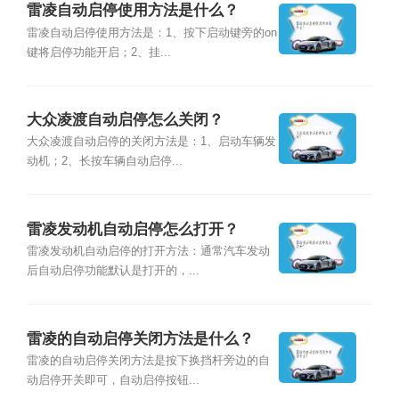
雷凌自动启停使用方法是什么？
雷凌自动启停使用方法是：1、按下启动键旁的on
键将启停功能开启；2、挂...
大众凌渡自动启停怎么关闭？
大众凌渡自动启停的关闭方法是：1、启动车辆发
动机；2、长按车辆自动启停...
雷凌发动机自动启停怎么打开？
雷凌发动机自动启停的打开方法：通常汽车发动
后自动启停功能默认是打开的，...
雷凌的自动启停关闭方法是什么？
雷凌的自动启停关闭方法是按下换挡杆旁边的自
动启停开关即可，自动启停按钮...