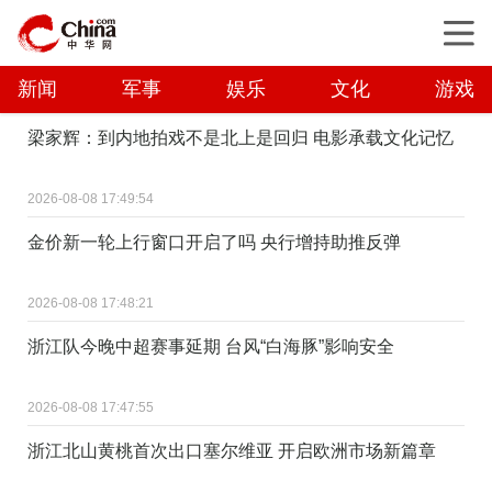
新闻
军事
娱乐
文化
游戏
梁家辉：到内地拍戏不是北上是回归 电影承载文化记忆
2026-08-08 17:49:54
金价新一轮上行窗口开启了吗 央行增持助推反弹
2026-08-08 17:48:21
浙江队今晚中超赛事延期 台风“白海豚”影响安全
2026-08-08 17:47:55
浙江北山黄桃首次出口塞尔维亚 开启欧洲市场新篇章