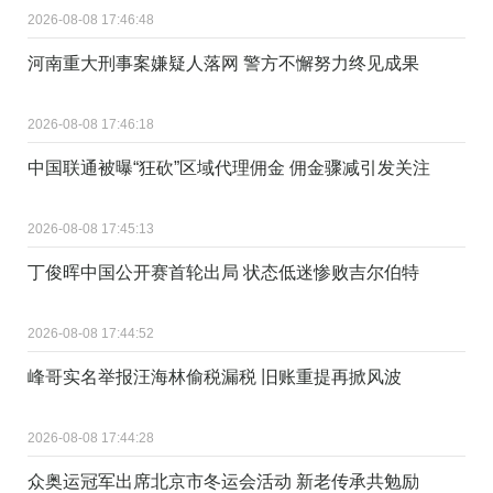
2026-08-08 17:46:48
河南重大刑事案嫌疑人落网 警方不懈努力终见成果
2026-08-08 17:46:18
中国联通被曝“狂砍”区域代理佣金 佣金骤减引发关注
2026-08-08 17:45:13
丁俊晖中国公开赛首轮出局 状态低迷惨败吉尔伯特
2026-08-08 17:44:52
峰哥实名举报汪海林偷税漏税 旧账重提再掀风波
2026-08-08 17:44:28
众奥运冠军出席北京市冬运会活动 新老传承共勉励