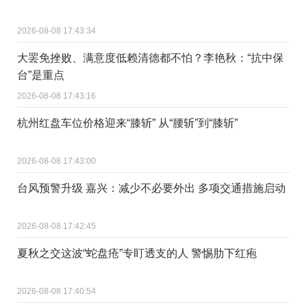
2026-08-08 17:43:34
大罢免挫败、满意度低赖清德都不怕？李艳秋：“抗中保
台”是重点
2026-08-08 17:43:16
杭州红盘车位价格迎来“膝斩” 从“腰斩”到“膝斩”
2026-08-08 17:43:00
台风预警升级 嘉兴：减少不必要外出 多项交通措施启动
2026-08-08 17:42:45
夏秋之交这波“蛇盘疮”专盯透支的人 警惕肋下红疱
2026-08-08 17:40:54