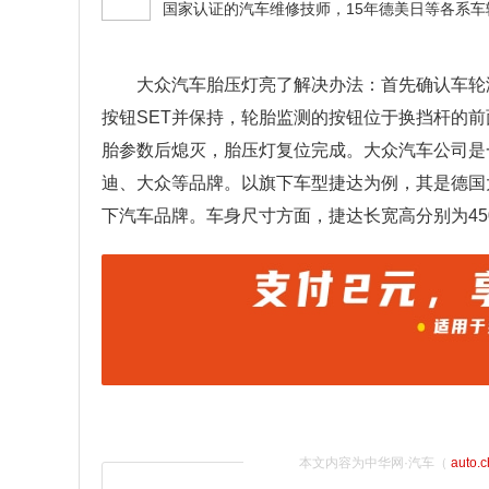
大众汽车胎压灯亮了解决办法：首先确认车轮
按钮SET并保持，轮胎监测的按钮位于换挡杆的
胎参数后熄灭，胎压灯复位完成。大众汽车公司是
迪、大众等品牌。以旗下车型捷达为例，其是德国
下汽车品牌。车身尺寸方面，捷达长宽高分别为4501m
本文内容为中华网·汽车（
auto.