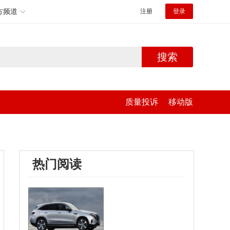
方频道
注册
登录
搜索
质量投诉
移动版
热门阅读